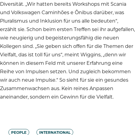
Diversität. „Wir hatten bereits Workshops mit Scania
und Volkswagen Caminhões e Ônibus darüber, was
Pluralismus und Inklusion für uns alle bedeuten“,
erzählt sie. Schon beim ersten Treffen sei ihr aufgefallen,
wie neugierig und begeisterungsfähig die neuen
Kollegen sind. „Sie geben sich offen für die Themen der
Vielfalt, das ist toll für uns“, meint Wiggins, „denn wir
können in diesem Feld mit unserer Erfahrung eine
Reihe von Impulsen setzen. Und zugleich bekommen
wir auch neue Impulse.“ So sieht für sie ein gesundes
Zusammenwachsen aus. Kein reines Anpassen
aneinander, sondern ein Gewinn für die Vielfalt.
PEOPLE
INTERNATIONAL