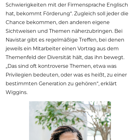
Schwierigkeiten mit der Firmensprache Englisch
hat, bekommt Förderung“. Zugleich soll jeder die
Chance bekommen, den anderen eigene
Sichtweisen und Themen näherzubringen. Bei
Navistar gibt es regelmäßige Treffen, bei denen
jeweils ein Mitarbeiter einen Vortrag aus dem
Themenfeld der Diversität hält, das ihn bewegt.
„Das sind oft kontroverse Themen, etwa was
Privilegien bedeuten, oder was es heißt, zu einer
bestimmten Generation zu gehören“, erklärt
Wiggins.