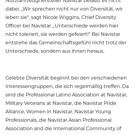
Nutzfahrzeughersteller Navistar belässt es nicht
dabei. „Wir sprechen nicht nur von Diversität, wir
leben sie“, sagt Nicole Wiggins, Chief Diversity
Officer bei Navistar. „Unterschiede werden hier
nicht toleriert, sie werden gefeiert!“ Bei Navistar
entstehe das Gemeinschaftsgefühl nicht trotz der
Unterschiede, sondern aus ihnen heraus.
Gelebte Diversität beginnt bei den verschiedenen
Interessengruppen, die sich regelmäßig treffen. Da
sind die Professional Latino Association at Navistar,
Military Veterans at Navistar, die Navistar Pride
Alliance, Women in Navistar, Navistar Young
Professionals, die Navistar Asian Professional
Association and die International Community of