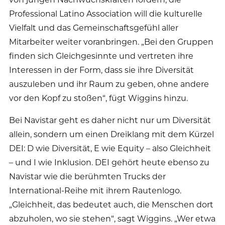
Professional Latino Association will die kulturelle
Vielfalt und das Gemeinschaftsgefühl aller
Mitarbeiter weiter voranbringen. „Bei den Gruppen
finden sich Gleichgesinnte und vertreten ihre
Interessen in der Form, dass sie ihre Diversität
auszuleben und ihr Raum zu geben, ohne andere
vor den Kopf zu stoßen“, fügt Wiggins hinzu.
Bei Navistar geht es daher nicht nur um Diversität
allein, sondern um einen Dreiklang mit dem Kürzel
DEI: D wie Diversität, E wie Equity – also Gleichheit
– und I wie Inklusion. DEI gehört heute ebenso zu
Navistar wie die berühmten Trucks der
International-Reihe mit ihrem Rautenlogo.
„Gleichheit, das bedeutet auch, die Menschen dort
abzuholen, wo sie stehen“, sagt Wiggins. „Wer etwa