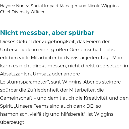
Haydee Nunez, Social Impact Manager und Nicole Wiggins,
Chief Diversity Officer.
Nicht messbar, aber spürbar
Dieses Gefühl der Zugehörigkeit, das Feiern der
Unterschiede in einer großen Gemeinschaft – das
erleben viele Mitarbeiter bei Navistar jeden Tag. „Man
kann es nicht direkt messen, nicht direkt übersetzen in
Absatzzahlen, Umsatz oder andere
Leistungsparameter“, sagt Wiggins. Aber es steigere
spürbar die Zufriedenheit der Mitarbeiter, die
Gemeinschaft – und damit auch die Kreativität und den
Spirit. „Unsere Teams sind auch dank DEI so
harmonisch, vielfältig und hilfsbereit“, ist Wiggins
überzeugt.