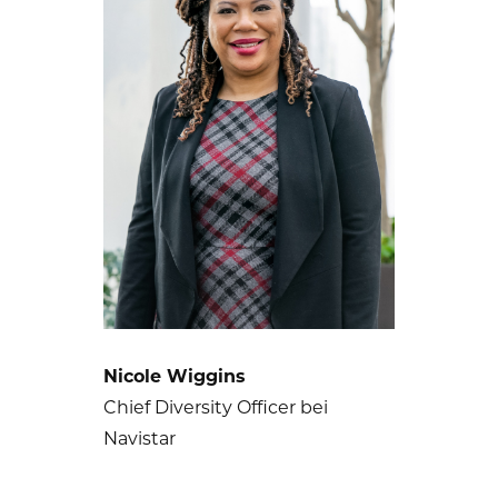
Nicole Wiggins
Chief Diversity Officer bei
Navistar