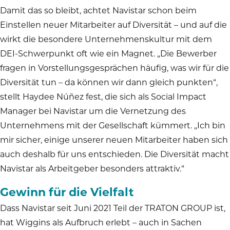
Damit das so bleibt, achtet Navistar schon beim
Einstellen neuer Mitarbeiter auf Diversität – und auf die
wirkt die besondere Unternehmenskultur mit dem
DEI-Schwerpunkt oft wie ein Magnet. „Die Bewerber
fragen in Vorstellungsgesprächen häufig, was wir für die
Diversität tun – da können wir dann gleich punkten“,
stellt Haydee Núñez fest, die sich als Social Impact
Manager bei Navistar um die Vernetzung des
Unternehmens mit der Gesellschaft kümmert. „Ich bin
mir sicher, einige unserer neuen Mitarbeiter haben sich
auch deshalb für uns entschieden. Die Diversität macht
Navistar als Arbeitgeber besonders attraktiv.“
Gewinn für die Vielfalt
Dass Navistar seit Juni 2021 Teil der TRATON GROUP ist,
hat Wiggins als Aufbruch erlebt – auch in Sachen