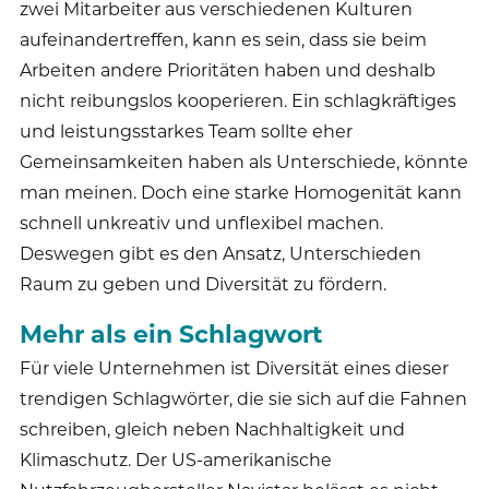
zwei Mitarbeiter aus verschiedenen Kulturen
aufeinandertreffen, kann es sein, dass sie beim
Arbeiten andere Prioritäten haben und deshalb
nicht reibungslos kooperieren. Ein schlagkräftiges
und leistungsstarkes Team sollte eher
Gemeinsamkeiten haben als Unterschiede, könnte
man meinen. Doch eine starke Homogenität kann
schnell unkreativ und unflexibel machen.
Deswegen gibt es den Ansatz, Unterschieden
Raum zu geben und Diversität zu fördern.
Mehr als ein Schlagwort
Für viele Unternehmen ist Diversität eines dieser
trendigen Schlagwörter, die sie sich auf die Fahnen
schreiben, gleich neben Nachhaltigkeit und
Klimaschutz. Der US-amerikanische