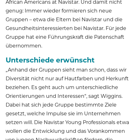
African Americans at Navistar. Und damit nicht
genug: Immer wieder formieren sich neue
Gruppen – etwa die Eltern bei Navistar und die
Gesundheitsinteressierten bei Navistar. Für jede
Gruppe hat eine Führungskraft die Patenschaft
übernommen.
Unterschiede erwünscht
„Anhand der Gruppen sieht man schon, dass wir
Diversität nicht nur auf Hautfarben und Herkunft
beziehen. Es geht auch um unterschiedliche
Orientierungen und Interessen“, sagt Wiggins.
Dabei hat sich jede Gruppe bestimmte Ziele
gesetzt, welche Impulse sie im Unternehmen
setzen will. Die Navistar Young Professionals etwa
wollen die Entwicklung und das Vorankommen
von jungen Nachwuchskräften fördern, die