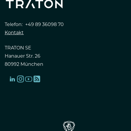
Telefon:
+49 89 36098 70
Kontakt
TRATON SE
Hanauer Str. 26
80992 München