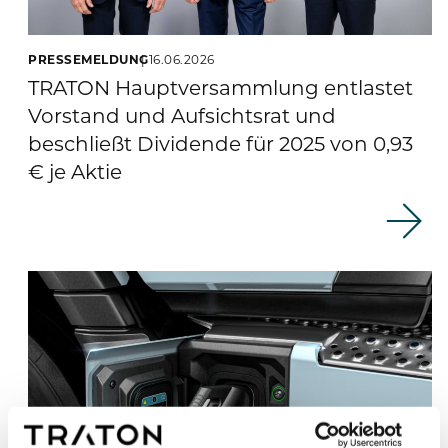
PRESSEMELDUNG
16.06.2026
TRATON Hauptversammlung entlastet
Vorstand und Aufsichtsrat und
beschließt Dividende für 2025 von 0,93
€ je Aktie