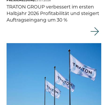
TRATON GROUP verbessert im ersten
Halbjahr 2026 Profitabilität und steigert
Auftragseingang um 30 %