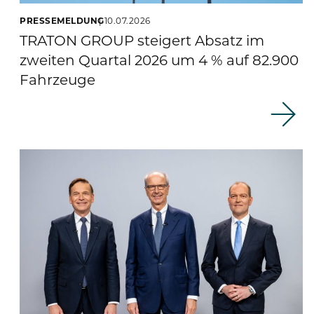
PRESSEMELDUNG
10.07.2026
TRATON GROUP steigert Absatz im
zweiten Quartal 2026 um 4 % auf 82.900
Fahrzeuge