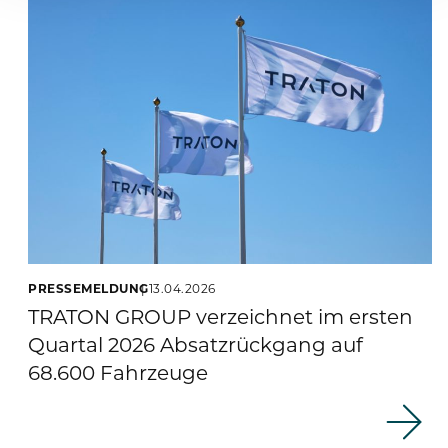
PRESSEMELDUNG
13.04.2026
TRATON GROUP verzeichnet im ersten
Quartal 2026 Absatzrückgang auf
68.600 Fahrzeuge