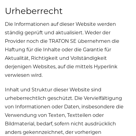
Urheberrecht
Die Informationen auf dieser Website werden
ständig geprüft und aktualisiert. Weder der
Provider noch die TRATON SE übernehmen die
Haftung für die Inhalte oder die Garantie für
Aktualität, Richtigkeit und Vollständigkeit
derjenigen Websites, auf die mittels Hyperlink
verwiesen wird.
Inhalt und Struktur dieser Website sind
urheberrechtlich geschützt. Die Vervielfältigung
von Informationen oder Daten, insbesondere die
Verwendung von Texten, Textteilen oder
Bildmaterial, bedarf, sofern nicht ausdrücklich
anders gekennzeichnet, der vorherigen