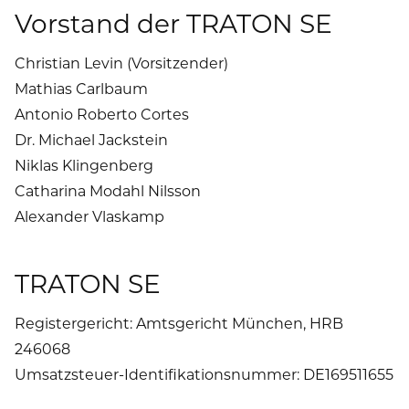
Vorstand der TRATON SE
Christian Levin (Vorsitzender)
Mathias Carlbaum
Antonio Roberto Cortes
Dr. Michael Jackstein
Niklas Klingenberg
Catharina Modahl Nilsson
Alexander Vlaskamp
TRATON SE
Registergericht: Amtsgericht München, HRB
246068
Umsatzsteuer-Identifikationsnummer: DE169511655