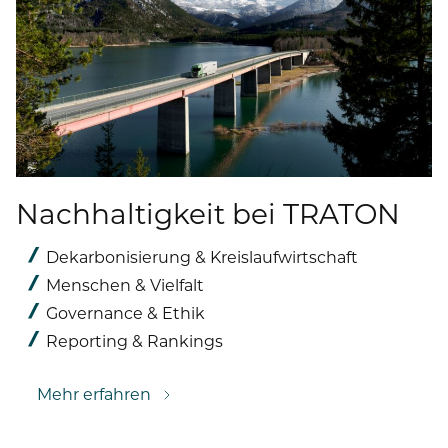
Nachhaltigkeit bei TRATON
Dekarbonisierung & Kreislaufwirtschaft
Menschen & Vielfalt
Governance & Ethik
Reporting & Rankings
Mehr erfahren