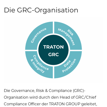
Die GRC-Organisation
Die Governance, Risk & Compliance (GRC)-
Organisation wird durch den Head of GRC/Chief
Compliance Officer der TRATON GROUP geleitet,