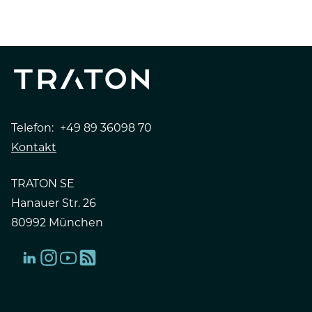
Telefon:
+49 89 36098 70
Kontakt
TRATON SE
Hanauer Str. 26
80992 München