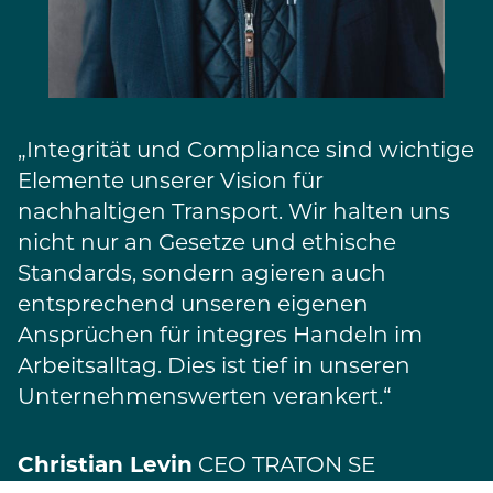
„Integrität und Compliance sind wichtige
Elemente unserer Vision für
nachhaltigen Transport. Wir halten uns
nicht nur an Gesetze und ethische
Standards, sondern agieren auch
entsprechend unseren eigenen
Ansprüchen für integres Handeln im
Arbeitsalltag. Dies ist tief in unseren
Unternehmenswerten verankert.“
Christian Levin
CEO TRATON SE