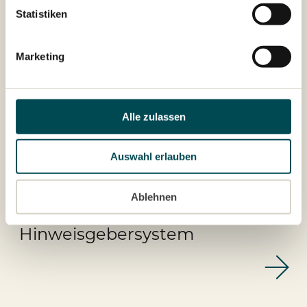
Statistiken
Marketing
Alle zulassen
Auswahl erlauben
Ablehnen
Hinweisgebersystem