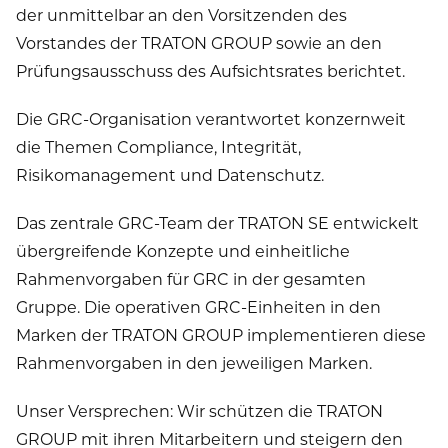
der unmittelbar an den Vorsitzenden des
Vorstandes der TRATON GROUP sowie an den
Prüfungsausschuss des Aufsichtsrates berichtet.
Die GRC-Organisation verantwortet konzernweit
die Themen Compliance, Integrität,
Risikomanagement und Datenschutz.
Das zentrale GRC-Team der TRATON SE entwickelt
übergreifende Konzepte und einheitliche
Rahmenvorgaben für GRC in der gesamten
Gruppe. Die operativen GRC-Einheiten in den
Marken der TRATON GROUP implementieren diese
Rahmenvorgaben in den jeweiligen Marken.
Unser Versprechen: Wir schützen die TRATON
GROUP mit ihren Mitarbeitern und steigern den