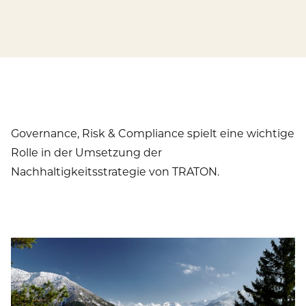
Governance, Risk & Compliance spielt eine wichtige
Rolle in der Umsetzung der
Nachhaltigkeitsstrategie von TRATON.