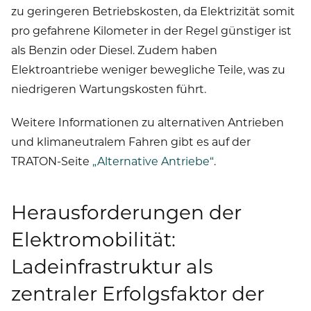
zu geringeren Betriebskosten, da Elektrizität somit
pro gefahrene Kilometer in der Regel günstiger ist
als Benzin oder Diesel. Zudem haben
Elektroantriebe weniger bewegliche Teile, was zu
niedrigeren Wartungskosten führt.
Weitere Informationen zu alternativen Antrieben
und klimaneutralem Fahren gibt es auf der
TRATON-Seite
„Alternative Antriebe“
.
Herausforderungen der
Elektromobilität:
Ladeinfrastruktur als
zentraler Erfolgsfaktor der