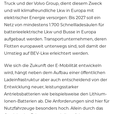
Truck und der Volvo Group, dient diesem Zweck
und will klimafreundliche Lkw in Europa mit
elektrischer Energie versorgen: Bis 2027 soll ein
Netz von mindestens 1.700 Schnellladesäulen für
batterieelektrische Lkw und Busse in Europa
aufgebaut werden. Transportunternehmen, deren
Flotten europaweit unterwegs sind, soll damit der
Umstieg auf BEV-Lkw erleichtert werden.
Wie sich die Zukunft der E-Mobilität entwickeln
wird, hängt neben dem Aufbau einer öffentlichen
Ladeinfrastruktur aber auch entscheidend von der
Entwicklung neuer, leistungsstarker
Antriebsbatterien wie beispielsweise den Lithium-
Ionen-Batterien ab. Die Anforderungen sind hier für
Nutzfahrzeuge besonders hoch. Allein durch das