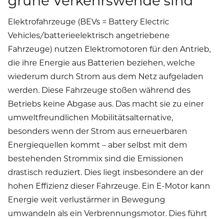
Elektrofahrzeuge (BEVs = Battery Electric
Vehicles/batterieelektrisch angetriebene
Fahrzeuge) nutzen Elektromotoren für den Antrieb,
die ihre Energie aus Batterien beziehen, welche
wiederum durch Strom aus dem Netz aufgeladen
werden. Diese Fahrzeuge stoßen während des
Betriebs keine Abgase aus. Das macht sie zu einer
umweltfreundlichen Mobilitätsalternative,
besonders wenn der Strom aus erneuerbaren
Energiequellen kommt – aber selbst mit dem
bestehenden Strommix sind die Emissionen
drastisch reduziert. Dies liegt insbesondere an der
hohen Effizienz dieser Fahrzeuge. Ein E-Motor kann
Energie weit verlustärmer in Bewegung
umwandeln als ein Verbrennungsmotor. Dies führt