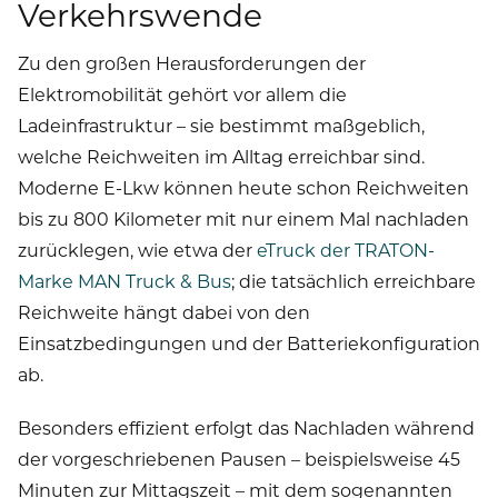
Verkehrswende
Zu den großen Herausforderungen der
Elektromobilität gehört vor allem die
Ladeinfrastruktur – sie bestimmt maßgeblich,
welche Reichweiten im Alltag erreichbar sind.
Moderne E-Lkw können heute schon Reichweiten
bis zu 800 Kilometer mit nur einem Mal nachladen
zurücklegen, wie etwa der
eTruck der TRATON-
Marke MAN Truck & Bus
; die tatsächlich erreichbare
Reichweite hängt dabei von den
Einsatzbedingungen und der Batteriekonfiguration
ab.
Besonders effizient erfolgt das Nachladen während
der vorgeschriebenen Pausen – beispielsweise 45
Minuten zur Mittagszeit – mit dem sogenannten