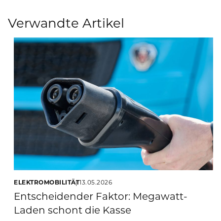
Verwandte Artikel
ELEKTROMOBILITÄT
13.05.2026
Entscheidender Faktor: Megawatt-
Laden schont die Kasse