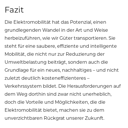
Fazit
Die Elektromobilität hat das Potenzial, einen
grundlegenden Wandel in der Art und Weise
herbeizuführen, wie wir Güter transportieren. Sie
steht für eine saubere, effiziente und intelligente
Mobilität, die nicht nur zur Reduzierung der
Umweltbelastung beiträgt, sondern auch die
Grundlage für ein neues, nachhaltiges – und nicht
zuletzt deutlich kosteneffizienteres –
Verkehrssystem bildet. Die Herausforderungen auf
dem Weg dorthin sind zwar nicht unerheblich,
doch die Vorteile und Möglichkeiten, die die
Elektromobilität bietet, machen sie zu dem
unverzichtbaren Rückgrat unserer Zukunft.