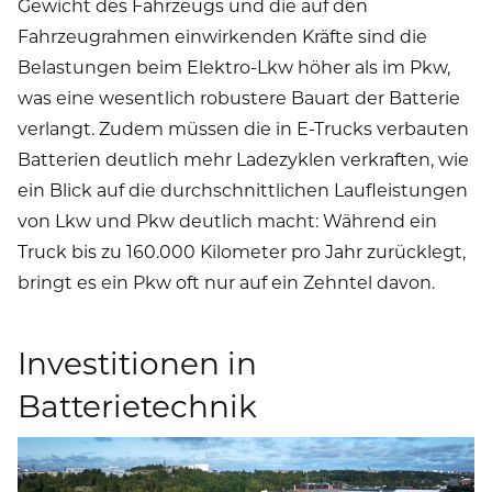
Gewicht des Fahrzeugs und die auf den
Fahrzeugrahmen einwirkenden Kräfte sind die
Belastungen beim Elektro-Lkw höher als im Pkw,
was eine wesentlich robustere Bauart der Batterie
verlangt. Zudem müssen die in E-Trucks verbauten
Batterien deutlich mehr Ladezyklen verkraften, wie
ein Blick auf die durchschnittlichen Laufleistungen
von Lkw und Pkw deutlich macht: Während ein
Truck bis zu 160.000 Kilometer pro Jahr zurücklegt,
bringt es ein Pkw oft nur auf ein Zehntel davon.
Investitionen in
Batterietechnik