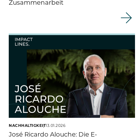
Zusammenarbeit
NACHHALTIGKEIT
13.01.2026
José Ricardo Alouche: Die E-