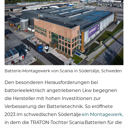
Batterie-Montagewerk von Scania in Södertälje, Schweden
Den besonderen Herausforderungen bei
batterieelektrisch angetriebenen Lkw begegnen
die Hersteller mit hohen Investitionen zur
Verbesserung der Batterietechnik. So eröffnete
2023 im schwedischen Södertälje
ein Montagewerk,
in dem die TRATON-Tochter Scania Batterien für die