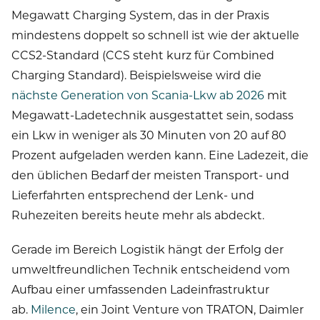
Megawatt Charging System, das in der Praxis
mindestens doppelt so schnell ist wie der aktuelle
CCS2-Standard (CCS steht kurz für Combined
Charging Standard). Beispielsweise wird die
nächste Generation von Scania-Lkw ab 2026
mit
Megawatt-Ladetechnik ausgestattet sein, sodass
ein Lkw in weniger als 30 Minuten von 20 auf 80
Prozent aufgeladen werden kann. Eine Ladezeit, die
den üblichen Bedarf der meisten Transport- und
Lieferfahrten entsprechend der Lenk- und
Ruhezeiten bereits heute mehr als abdeckt.
Gerade im Bereich Logistik hängt der Erfolg der
umweltfreundlichen Technik entscheidend vom
Aufbau einer umfassenden Ladeinfrastruktur
ab.
Milence
, ein Joint Venture von TRATON, Daimler