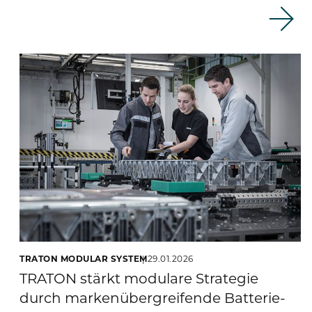
TRATON MODULAR SYSTEM
29.01.2026
TRATON stärkt modulare Strategie
durch markenübergreifende Batterie-