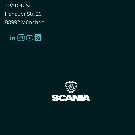
TRATON SE
Hanauer Str. 26
80992 München