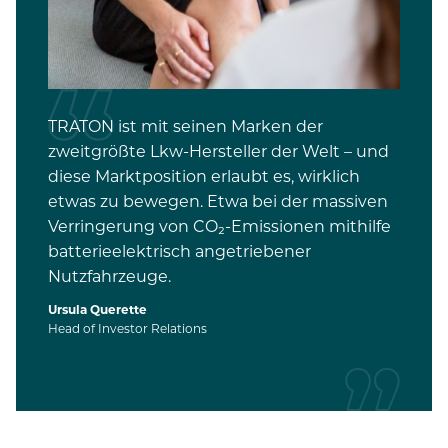
TRATON ist mit seinen Marken der
zweitgrößte Lkw-Hersteller der Welt – und
diese Marktposition erlaubt es, wirklich
etwas zu bewegen. Etwa bei der massiven
Verringerung von CO₂-Emissionen mithilfe
batterieelektrisch angetriebener
Nutzfahrzeuge.
Ursula Querette
Head of Investor Relations