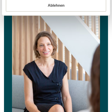
Ablehnen