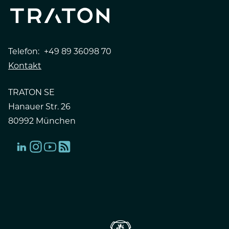
Telefon:
+49 89 36098 70
Kontakt
TRATON SE
Hanauer Str. 26
80992 München