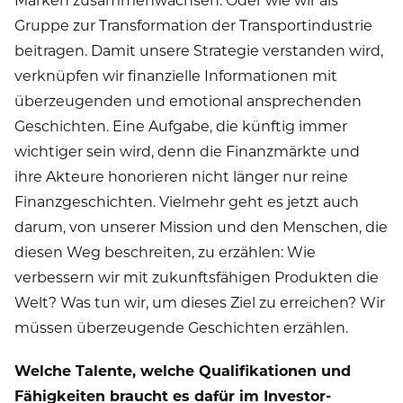
Gruppe zur Transformation der Transportindustrie
beitragen. Damit unsere Strategie verstanden wird,
verknüpfen wir finanzielle Informationen mit
überzeugenden und emotional ansprechenden
Geschichten. Eine Aufgabe, die künftig immer
wichtiger sein wird, denn die Finanzmärkte und
ihre Akteure honorieren nicht länger nur reine
Finanzgeschichten. Vielmehr geht es jetzt auch
darum, von unserer Mission und den Menschen, die
diesen Weg beschreiten, zu erzählen: Wie
verbessern wir mit zukunftsfähigen Produkten die
Welt? Was tun wir, um dieses Ziel zu erreichen? Wir
müssen überzeugende Geschichten erzählen.
Welche Talente, welche Qualifikationen und
Fähigkeiten braucht es dafür im Investor-