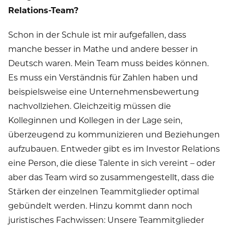
Relations-Team?
Schon in der Schule ist mir aufgefallen, dass
manche besser in Mathe und andere besser in
Deutsch waren. Mein Team muss beides können.
Es muss ein Verständnis für Zahlen haben und
beispielsweise eine Unternehmensbewertung
nachvollziehen. Gleichzeitig müssen die
Kolleginnen und Kollegen in der Lage sein,
überzeugend zu kommunizieren und Beziehungen
aufzubauen. Entweder gibt es im Investor Relations
eine Person, die diese Talente in sich vereint – oder
aber das Team wird so zusammengestellt, dass die
Stärken der einzelnen Teammitglieder optimal
gebündelt werden. Hinzu kommt dann noch
juristisches Fachwissen: Unsere Teammitglieder