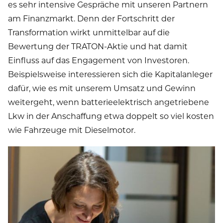
es sehr intensive Gespräche mit unseren Partnern
am Finanzmarkt. Denn der Fortschritt der
Transformation wirkt unmittelbar auf die
Bewertung der TRATON-Aktie und hat damit
Einfluss auf das Engagement von Investoren.
Beispielsweise interessieren sich die Kapitalanleger
dafür, wie es mit unserem Umsatz und Gewinn
weitergeht, wenn batterieelektrisch angetriebene
Lkw in der Anschaffung etwa doppelt so viel kosten
wie Fahrzeuge mit Dieselmotor.