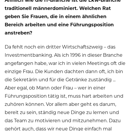
traditionell männerdominiert. Welchen Rat
geben Sie Frauen, die in einem ähnlichen
Bereich arbeiten und eine Führungsposition
anstreben?
Da fehlt noch ein dritter Wirtschaftszweig – das
Investmentbanking. Als ich 1996 in dieser Branche
angefangen habe, war ich in vielen Meetings oft die
einzige Frau. Die Kunden dachten dann oft, ich bin
die Sekretärin und für die Getränke zuständig ...
Aber egal, ob Mann oder Frau – wer in einer
Führungsposition tätig ist, muss hart arbeiten und
zuhören können. Vor allem aber geht es darum,
bereit zu sein, ständig neue Dinge zu lernen und
das Team zu motivieren und mitzunehmen. Dazu
gehört auch, dass wir neue Dinge einfach mal