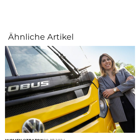
INVESTOR RELATIONS
Ähnliche Artikel