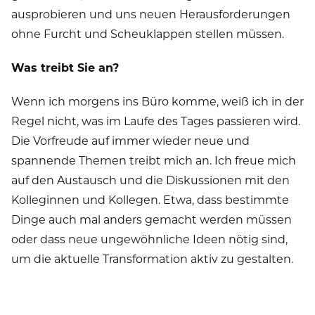
ausprobieren und uns neuen Herausforderungen
ohne Furcht und Scheuklappen stellen müssen.
Was treibt Sie an?
Wenn ich morgens ins Büro komme, weiß ich in der
Regel nicht, was im Laufe des Tages passieren wird.
Die Vorfreude auf immer wieder neue und
spannende Themen treibt mich an. Ich freue mich
auf den Austausch und die Diskussionen mit den
Kolleginnen und Kollegen. Etwa, dass bestimmte
Dinge auch mal anders gemacht werden müssen
oder dass neue ungewöhnliche Ideen nötig sind,
um die aktuelle Transformation aktiv zu gestalten.
WOMEN@TRATON
PEOPLE