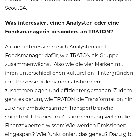
Scout24.
Was interessiert einen Analysten oder eine
Fondsmanagerin besonders an TRATON?
Aktuell interessieren sich Analysten und
Fondsmanager dafür, wie TRATON als Gruppe
zusammenwächst. Also wie die vier Marken mit
ihren unterschiedlichen kulturellen Hintergründen
ihre Prozesse aufeinander abstimmen,
zusammenlegen und effizienter gestalten. Zudem
geht es darum, wie TRATON die Transformation hin
zu einer emissionsarmen Transportbranche
vorantreibt. In diesem Zusammenhang wollen die
Finanzexperten wissen: Wie werden Emissionen
eingespart? Wie funktioniert das genau? Dazu gibt