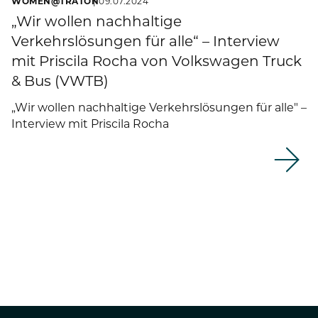
WOMEN@TRATON
09.07.2024
„Wir wollen nachhaltige
Verkehrslösungen für alle“ – Interview
mit Priscila Rocha von Volkswagen Truck
& Bus (VWTB)
„Wir wollen nachhaltige Verkehrslösungen für alle" –
Interview mit Priscila Rocha