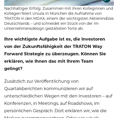
Nachhaltiger Erfolg: Zusammen mit ihren Kolleginnen und
Kollegen feiert Ursula in München die Aufnahme von
TRATON in den MDAX, einem der wichtigsten Aktienindizes
Deutschlands – und schneidet ein Stück von der im
Unternehmensdesign gestalteten Torte ab.
Ihre wichtigste Aufgabe ist es, die Investoren
von der Zukunftsfähigkeit der TRATON Way
Forward Strategie zu überzeugen. Können Sie
erklären, wie Ihnen das mit Ihrem Team
gelingt?
Zusätzlich zur Veröffentlichung von
Quartalsberichten kommunizieren wir auf
unterschiedlichen Wegen mit den Investoren – auf
Konferenzen, in Meetings, auf Roadshows, im
persönlichen Gespräch. Dort erklären wir, wie die
Marken zusammenwachsen. Oder wie wir als