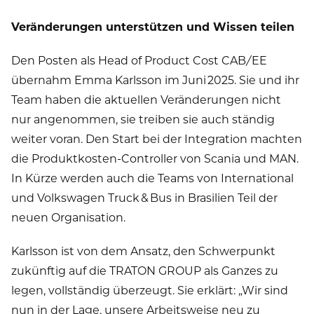
Veränderungen unterstützen und Wissen teilen
Den Posten als Head of Product Cost CAB/EE
übernahm Emma Karlsson im Juni 2025. Sie und ihr
Team haben die aktuellen Veränderungen nicht
nur angenommen, sie treiben sie auch ständig
weiter voran. Den Start bei der Integration machten
die Produktkosten-Controller von Scania und MAN.
In Kürze werden auch die Teams von International
und Volkswagen Truck & Bus in Brasilien Teil der
neuen Organisation.
Karlsson ist von dem Ansatz, den Schwerpunkt
zukünftig auf die TRATON GROUP als Ganzes zu
legen, vollständig überzeugt. Sie erklärt: „Wir sind
nun in der Lage, unsere Arbeitsweise neu zu