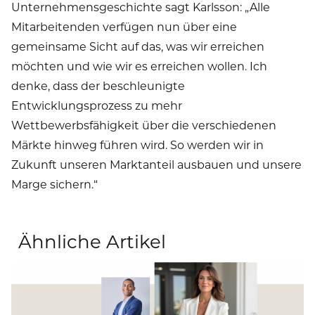
Unternehmensgeschichte sagt Karlsson: „Alle
Mitarbeitenden verfügen nun über eine
gemeinsame Sicht auf das, was wir erreichen
möchten und wie wir es erreichen wollen. Ich
denke, dass der beschleunigte
Entwicklungsprozess zu mehr
Wettbewerbsfähigkeit über die verschiedenen
Märkte hinweg führen wird. So werden wir in
Zukunft unseren Marktanteil ausbauen und unsere
Marge sichern.“
Ähnliche Artikel