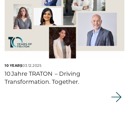
10 YEARS
03.12.2025
10 Jahre TRATON – Driving
Transformation. Together.