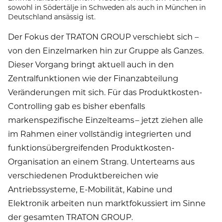
sowohl in Södertälje in Schweden als auch in München in
Deutschland ansässig ist.
Der Fokus der TRATON GROUP verschiebt sich –
von den Einzelmarken hin zur Gruppe als Ganzes.
Dieser Vorgang bringt aktuell auch in den
Zentralfunktionen wie der Finanzabteilung
Veränderungen mit sich. Für das Produktkosten-
Controlling gab es bisher ebenfalls
markenspezifische Einzelteams – jetzt ziehen alle
im Rahmen einer vollständig integrierten und
funktionsübergreifenden Produktkosten-
Organisation an einem Strang. Unterteams aus
verschiedenen Produktbereichen wie
Antriebssysteme, E-Mobilität, Kabine und
Elektronik arbeiten nun marktfokussiert im Sinne
der gesamten TRATON GROUP.