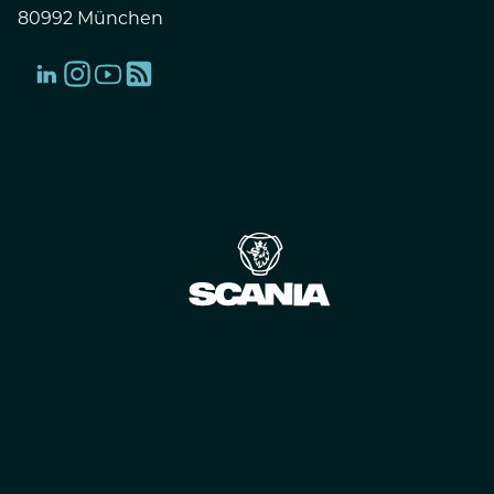
80992 München