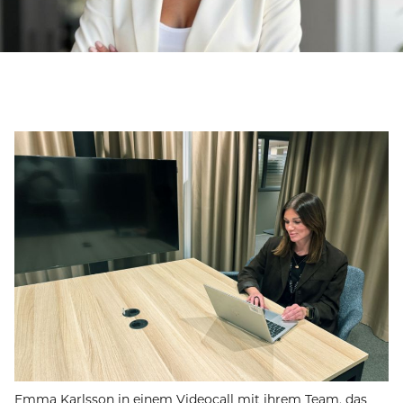
Emma Karlsson in einem Videocall mit ihrem Team, das