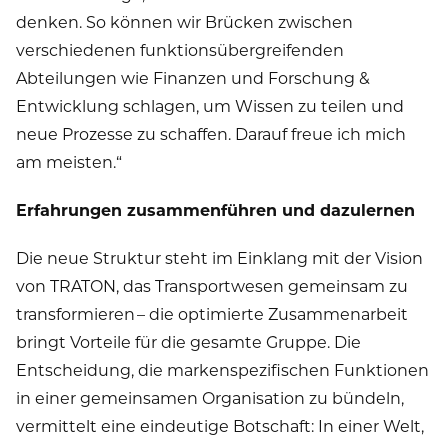
denken. So können wir Brücken zwischen
verschiedenen funktionsübergreifenden
Abteilungen wie Finanzen und Forschung &
Entwicklung schlagen, um Wissen zu teilen und
neue Prozesse zu schaffen. Darauf freue ich mich
am meisten.“
Erfahrungen zusammenführen und dazulernen
Die neue Struktur steht im Einklang mit der Vision
von TRATON, das Transportwesen gemeinsam zu
transformieren – die optimierte Zusammenarbeit
bringt Vorteile für die gesamte Gruppe. Die
Entscheidung, die markenspezifischen Funktionen
in einer gemeinsamen Organisation zu bündeln,
vermittelt eine eindeutige Botschaft: In einer Welt,