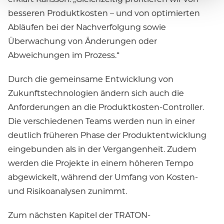
besseren Produktkosten – und von optimierten
Abläufen bei der Nachverfolgung sowie
Überwachung von Änderungen oder
Abweichungen im Prozess.“
Durch die gemeinsame Entwicklung von
Zukunftstechnologien ändern sich auch die
Anforderungen an die Produktkosten-Controller.
Die verschiedenen Teams werden nun in einer
deutlich früheren Phase der Produktentwicklung
eingebunden als in der Vergangenheit. Zudem
werden die Projekte in einem höheren Tempo
abgewickelt, während der Umfang von Kosten-
und Risikoanalysen zunimmt.
Zum nächsten Kapitel der TRATON-