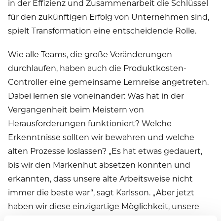
in der Effizienz und Zusammenarbeit die Schlüssel
für den zukünftigen Erfolg von Unternehmen sind,
spielt Transformation eine entscheidende Rolle.
Wie alle Teams, die große Veränderungen
durchlaufen, haben auch die Produktkosten-
Controller eine gemeinsame Lernreise angetreten.
Dabei lernen sie voneinander: Was hat in der
Vergangenheit beim Meistern von
Herausforderungen funktioniert? Welche
Erkenntnisse sollten wir bewahren und welche
alten Prozesse loslassen? „Es hat etwas gedauert,
bis wir den Markenhut absetzen konnten und
erkannten, dass unsere alte Arbeitsweise nicht
immer die beste war“, sagt Karlsson. „Aber jetzt
haben wir diese einzigartige Möglichkeit, unsere
gesammelte Erfahrung und Expertise