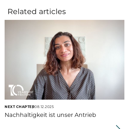
Related articles
NEXT CHAPTER
08.12.2025
Nachhaltigkeit ist unser Antrieb