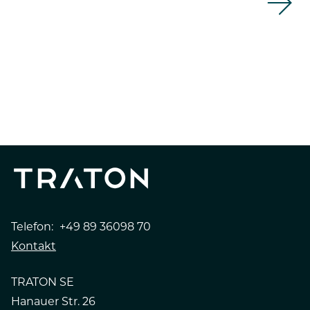
Telefon:
+49 89 36098 70
Kontakt
TRATON SE
Hanauer Str. 26