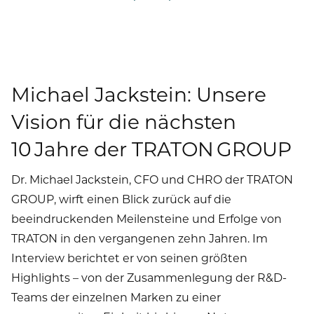
Michael Jackstein: Unsere
Vision für die nächsten
10 Jahre der TRATON GROUP
Dr. Michael Jackstein, CFO und CHRO der TRATON
GROUP, wirft einen Blick zurück auf die
beeindruckenden Meilensteine und Erfolge von
TRATON in den vergangenen zehn Jahren. Im
Interview berichtet er von seinen größten
Highlights – von der Zusammenlegung der R&D-
Teams der einzelnen Marken zu einer