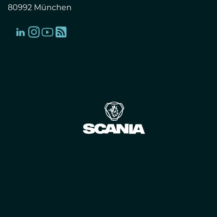
80992 München