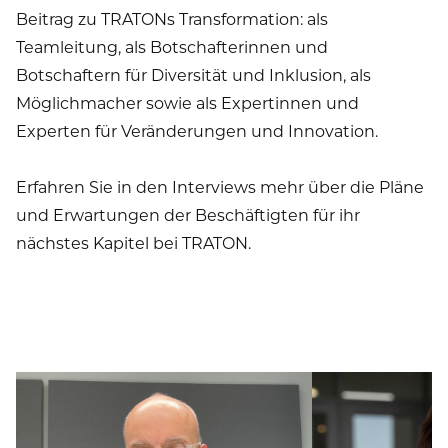
Beitrag zu TRATONs Transformation: als
Teamleitung, als Botschafterinnen und
Botschaftern für Diversität und Inklusion, als
Möglichmacher sowie als Expertinnen und
Experten für Veränderungen und Innovation.
Erfahren Sie in den Interviews mehr über die Pläne
und Erwartungen der Beschäftigten für ihr
nächstes Kapitel bei TRATON.