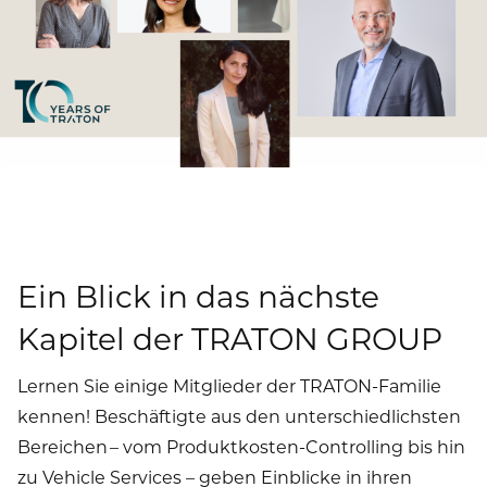
Ein Blick in das nächste
Kapitel der TRATON GROUP
Lernen Sie einige Mitglieder der TRATON-Familie
kennen! Beschäftigte aus den unterschiedlichsten
Bereichen – vom Produktkosten-Controlling bis hin
zu Vehicle Services – geben Einblicke in ihren