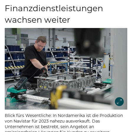
Finanzdienstleistungen
wachsen weiter
Blick fürs Wesentliche: In Nordamerika ist die Produktion
von Navistar für 2023 nahezu ausverkauft. Das
Unternehmen ist bestrebt, sein Angebot an