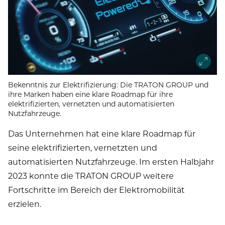
Bekenntnis zur Elektrifizierung: Die TRATON GROUP und
ihre Marken haben eine klare Roadmap für ihre
elektrifizierten, vernetzten und automatisierten
Nutzfahrzeuge.
Das Unternehmen hat eine klare Roadmap für
seine elektrifizierten, vernetzten und
automatisierten Nutzfahrzeuge. Im ersten Halbjahr
2023 konnte die TRATON GROUP weitere
Fortschritte im Bereich der Elektromobilität
erzielen.