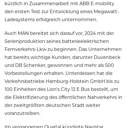
kürzlich in Zusammenarbeit mit ABB E-mobility
den ersten Test zur Entwicklung eines Megawatt-
Ladesystems erfolgreich unternommen.
Auch MAN bereitet sich darauf vor, 2024 mit der
Serienproduktion seines batterieelektrischen
Fernverkehrs-Lkw zu beginnen. Das Unternehmen
hat bereits wichtige Kunden, darunter Duvenbeck
und DB Schenker, gewonnen und mehr als 500
Vorbestellungen erhalten. Unterdessen hat die
Verkehrsbetriebe Hamburg-Holstein GmbH bis zu
100 Einheiten des Lion's City 12 E Bus bestellt, um
die Elektrifizierung des öffentlichen Nahverkehrs in
der zweitgrößten deutschen Stadt weiter
voranzutreiben.
Im vergangenen Quartal kündigte Navistar