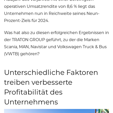
operativen Umsatzrendite von 8,6 % liegt das
Unternehmen nun in Reichweite seines Neun-
Prozent-Ziels für 2024.
Was hat also zu diesen erfolgreichen Ergebnissen in
der TRATON GROUP geführt, zu der die Marken
Scania, MAN, Navistar und Volkswagen Truck & Bus
(VWTB) gehören?
Unterschiedliche Faktoren
treiben verbesserte
Profitabilität des
Unternehmens