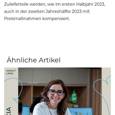
Zulieferteile werden, wie im ersten Halbjahr 2023,
auch in der zweiten Jahreshälfte 2023 mit
Preismaßnahmen kompensiert.
TRATON GROUP
Ähnliche Artikel