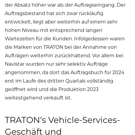
der Absatz höher war als der Auftragseingang. Der
Auftragsbestand hat sich zwar rückläufig
entwickelt, liegt aber weiterhin auf einem sehr
hohen Niveau mit entsprechend langen
Wartezeiten für die Kunden. Infolgedessen waren
die Marken von TRATON bei der Annahme von
Aufträgen weiterhin zurückhaltend. Vor allem bei
Navistar wurden nur sehr selektiv Aufträge
angenommen, da dort das Auftragsbuch für 2024
erst im Laufe des dritten Quartals vollständig
geöffnet wird und die Produktion 2023
weitestgehend verkauft ist.
TRATON‘s Vehicle-Services-
Geschäft und