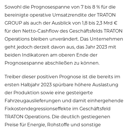
Sowohl die Prognosespanne von 7 bis 8 % für die
bereinigte operative Umsatzrendite der TRATON
GROUP als auch der Ausblick von 1,8 bis 2,3 Mrd €
für den Netto-Cashflow des Geschäftsfelds TRATON
Operations bleiben unverändert. Das Unternehmen
geht jedoch derzeit davon aus, das Jahr 2023 mit
beiden Indikatoren am oberen Ende der
Prognosespanne abschließen zu können.
Treiber dieser positiven Prognose ist die bereits im
ersten Halbjahr 2023 spürbare höhere Auslastung
der Produktion sowie eine gesteigerte
Fahrzeugauslieferungen und damit einhergehende
Fixkostendegressionseffekte im Geschäftsfeld
TRATON Operations. Die deutlich gestiegenen
Preise für Energie, Rohstoffe und sonstige