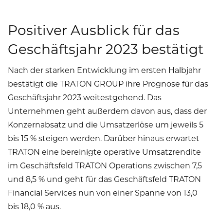
Positiver Ausblick für das
Geschäftsjahr 2023 bestätigt
Nach der starken Entwicklung im ersten Halbjahr
bestätigt die TRATON GROUP ihre Prognose für das
Geschäftsjahr 2023 weitestgehend. Das
Unternehmen geht außerdem davon aus, dass der
Konzernabsatz und die Umsatzerlöse um jeweils 5
bis 15 % steigen werden. Darüber hinaus erwartet
TRATON eine bereinigte operative Umsatzrendite
im Geschäftsfeld TRATON Operations zwischen 7,5
und 8,5 % und geht für das Geschäftsfeld TRATON
Financial Services nun von einer Spanne von 13,0
bis 18,0 % aus.