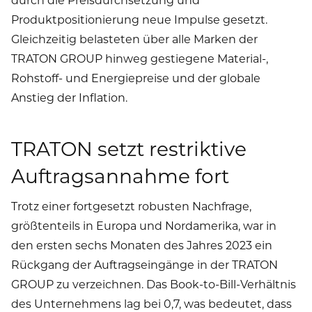
Produktpositionierung neue Impulse gesetzt.
Gleichzeitig belasteten über alle Marken der
TRATON GROUP hinweg gestiegene Material-,
Rohstoff- und Energiepreise und der globale
Anstieg der Inflation.
TRATON setzt restriktive
Auftragsannahme fort
Trotz einer fortgesetzt robusten Nachfrage,
größtenteils in Europa und Nordamerika, war in
den ersten sechs Monaten des Jahres 2023 ein
Rückgang der Auftragseingänge in der TRATON
GROUP zu verzeichnen. Das Book-to-Bill-Verhältnis
des Unternehmens lag bei 0,7, was bedeutet, dass