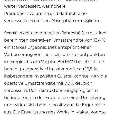
weiter verbessert, was höhere
Produktionsvolumina und dadurch eine
verbesserte Fixkosten-Absorption ermöglichte.
Scania erzielte in der ersten Jahreshälfte mit einer
bereinigten operativen Umsatzrendite von 13,4 %
ein starkes Ergebnis. Dies entspricht einer
Verbesserung von mehr als fünf Prozentpunkten
im Vergleich zum Vorjahr. Bei MAN belief sich die
bereinigte operative Umsatzrendite auf 6,8 %,
insbesondere im zweiten Quartal konnte MAN die
operative Umsatzrendite mit 7,7 % deutlich
verbessern. Das Restrukturierungsprogramm
befindet sich in der Endphase seiner Umsetzung
und wirkte sich bereits positiv auf die Ergebnisse
aus. Die Erweiterung des Werks in Krakau konnte