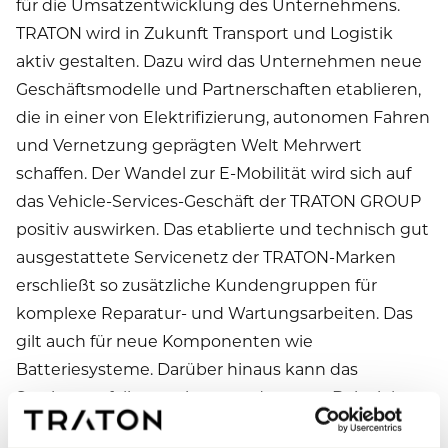
für die Umsatzentwicklung des Unternehmens.
TRATON wird in Zukunft Transport und Logistik
aktiv gestalten. Dazu wird das Unternehmen neue
Geschäftsmodelle und Partnerschaften etablieren,
die in einer von Elektrifizierung, autonomen Fahren
und Vernetzung geprägten Welt Mehrwert
schaffen. Der Wandel zur E-Mobilität wird sich auf
das Vehicle-Services-Geschäft der TRATON GROUP
positiv auswirken. Das etablierte und technisch gut
ausgestattete Servicenetz der TRATON-Marken
erschließt so zusätzliche Kundengruppen für
komplexe Reparatur- und Wartungsarbeiten. Das
gilt auch für neue Komponenten wie
Batteriesysteme. Darüber hinaus kann das
Serviceportfolio erweitert werden, zum Beispiel um
Ladevorgänge, Batterierecycling oder