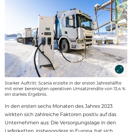
Starker Auftritt: Scania erzielte in der ersten Jahreshälfte
mit einer bereinigten operativen Umsatzrendite von 13,4 %
ein starkes Ergebnis.
In den ersten sechs Monaten des Jahres 2023
wirkten sich zahlreiche Faktoren positiv auf das
Unternehmen aus: Die Versorgungslage in den
Lieferketten, insbesondere in Europa, hat sich