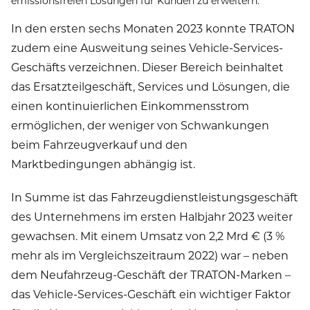
emissionsfreien Lösungen für Kunden zu erweitern.
In den ersten sechs Monaten 2023 konnte TRATON
zudem eine Ausweitung seines Vehicle-Services-
Geschäfts verzeichnen. Dieser Bereich beinhaltet
das Ersatzteilgeschäft, Services und Lösungen, die
einen kontinuierlichen Einkommensstrom
ermöglichen, der weniger von Schwankungen
beim Fahrzeugverkauf und den
Marktbedingungen abhängig ist.
In Summe ist das Fahrzeugdienstleistungsgeschäft
des Unternehmens im ersten Halbjahr 2023 weiter
gewachsen. Mit einem Umsatz von 2,2 Mrd € (3 %
mehr als im Vergleichszeitraum 2022) war – neben
dem Neufahrzeug-Geschäft der TRATON-Marken –
das Vehicle-Services-Geschäft ein wichtiger Faktor