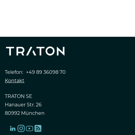
Telefon:
+49 89 36098 70
Kontakt
TRATON SE
Hanauer Str. 26
80992 München