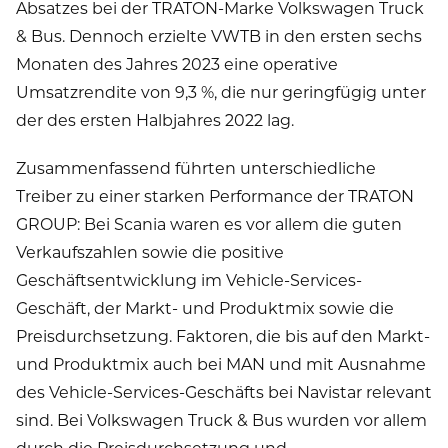
Absatzes bei der TRATON-Marke Volkswagen Truck
& Bus. Dennoch erzielte VWTB in den ersten sechs
Monaten des Jahres 2023 eine operative
Umsatzrendite von 9,3 %, die nur geringfügig unter
der des ersten Halbjahres 2022 lag.
Zusammenfassend führten unterschiedliche
Treiber zu einer starken Performance der TRATON
GROUP: Bei Scania waren es vor allem die guten
Verkaufszahlen sowie die positive
Geschäftsentwicklung im Vehicle-Services-
Geschäft, der Markt- und Produktmix sowie die
Preisdurchsetzung. Faktoren, die bis auf den Markt-
und Produktmix auch bei MAN und mit Ausnahme
des Vehicle-Services-Geschäfts bei Navistar relevant
sind. Bei Volkswagen Truck & Bus wurden vor allem
durch die Preisdurchsetzung und