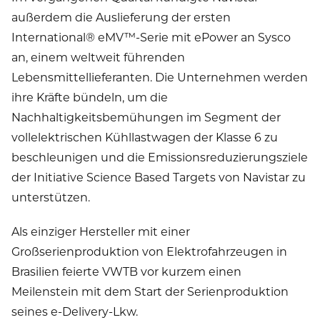
außerdem die Auslieferung der ersten
International® eMV™-Serie mit ePower an Sysco
an, einem weltweit führenden
Lebensmittellieferanten. Die Unternehmen werden
ihre Kräfte bündeln, um die
Nachhaltigkeitsbemühungen im Segment der
vollelektrischen Kühllastwagen der Klasse 6 zu
beschleunigen und die Emissionsreduzierungsziele
der Initiative Science Based Targets von Navistar zu
unterstützen.
Als einziger Hersteller mit einer
Großserienproduktion von Elektrofahrzeugen in
Brasilien feierte VWTB vor kurzem einen
Meilenstein mit dem Start der Serienproduktion
seines e-Delivery-Lkw.