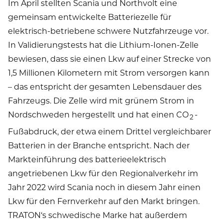
Im April stellten Scania und Northvolt eine
gemeinsam entwickelte Batteriezelle für
elektrisch-betriebene schwere Nutzfahrzeuge vor.
In Validierungstests hat die Lithium-Ionen-Zelle
bewiesen, dass sie einen Lkw auf einer Strecke von
1,5 Millionen Kilometern mit Strom versorgen kann
– das entspricht der gesamten Lebensdauer des
Fahrzeugs. Die Zelle wird mit grünem Strom in
Nordschweden hergestellt und hat einen CO
-
2
Fußabdruck, der etwa einem Drittel vergleichbarer
Batterien in der Branche entspricht. Nach der
Markteinführung des batterieelektrisch
angetriebenen Lkw für den Regionalverkehr im
Jahr 2022 wird Scania noch in diesem Jahr einen
Lkw für den Fernverkehr auf den Markt bringen.
TRATON‘s schwedische Marke hat außerdem