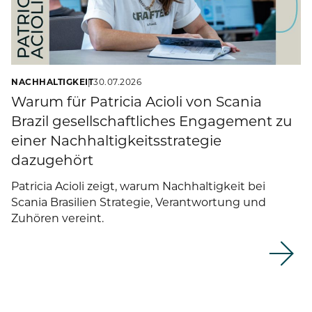
NACHHALTIGKEIT
30.07.2026
Warum für Patricia Acioli von Scania
Brazil gesellschaftliches Engagement zu
einer Nachhaltigkeitsstrategie
dazugehört
Patricia Acioli zeigt, warum Nachhaltigkeit bei
Scania Brasilien Strategie, Verantwortung und
Zuhören vereint.