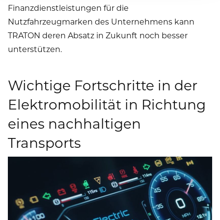
Finanzdienstleistungen für die
Nutzfahrzeugmarken des Unternehmens kann
TRATON deren Absatz in Zukunft noch besser
unterstützen.
Wichtige Fortschritte in der
Elektromobilität in Richtung
eines nachhaltigen
Transports