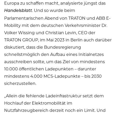
Europa zu schaffen macht, analysierte jüngst das
. Und so wurde beim
Handelsblatt
Parlamentarischen Abend von TRATON und ABB E-
Mobility mit dem deutschen Verkehrsminister Dr.
Volker Wissing und Christian Levin, CEO der
TRATON GROUP, im Mai 2023 in Berlin auch darüber
diskutiert, dass die Bundesregierung
schnellstmöglich den Aufbau eines Initialnetzes
ausschreiben sollte, um das Ziel von mindestens
10.000 öffentlichen Ladepunkten – darunter
mindestens 4.000 MCS-Ladepunkte – bis 2030
sicherzustellen.
„Allein die fehlende Ladeinfrastruktur setzt dem
Hochlauf der Elektromobilität im
Nutzfahrzeugbereich derzeit noch ein Limit. Und