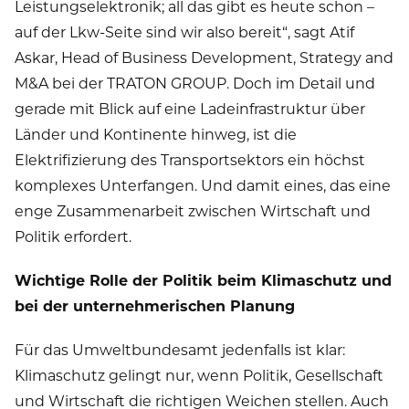
Leistungselektronik; all das gibt es heute schon –
auf der Lkw-Seite sind wir also bereit“, sagt Atif
Askar, Head of Business Development, Strategy and
M&A bei der TRATON GROUP. Doch im Detail und
gerade mit Blick auf eine Ladeinfrastruktur über
Länder und Kontinente hinweg, ist die
Elektrifizierung des Transportsektors ein höchst
komplexes Unterfangen. Und damit eines, das eine
enge Zusammenarbeit zwischen Wirtschaft und
Politik erfordert.
Wichtige Rolle der Politik beim Klimaschutz und
bei der unternehmerischen Planung
Für das Umweltbundesamt jedenfalls ist klar:
Klimaschutz gelingt nur, wenn Politik, Gesellschaft
und Wirtschaft die richtigen Weichen stellen. Auch