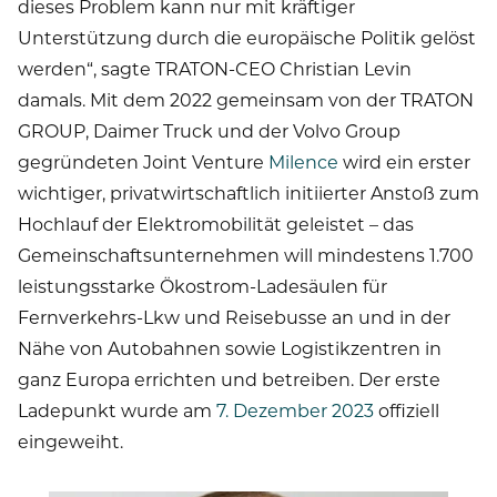
dieses Problem kann nur mit kräftiger
Unterstützung durch die europäische Politik gelöst
werden“, sagte TRATON-CEO Christian Levin
damals. Mit dem 2022 gemeinsam von der TRATON
GROUP, Daimer Truck und der Volvo Group
gegründeten Joint Venture
Milence
wird ein erster
wichtiger, privatwirtschaftlich initiierter Anstoß zum
Hochlauf der Elektromobilität geleistet – das
Gemeinschaftsunternehmen will mindestens 1.700
leistungsstarke Ökostrom-Ladesäulen für
Fernverkehrs-Lkw und Reisebusse an und in der
Nähe von Autobahnen sowie Logistikzentren in
ganz Europa errichten und betreiben. Der erste
Ladepunkt wurde am
7. Dezember 2023
offiziell
eingeweiht.