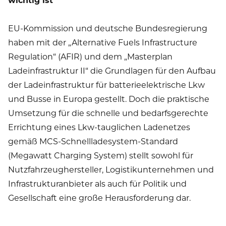
EU-Kommission und deutsche Bundesregierung
haben mit der „Alternative Fuels Infrastructure
Regulation“ (AFIR) und dem „Masterplan
Ladeinfrastruktur II“ die Grundlagen für den Aufbau
der Ladeinfrastruktur für batterieelektrische Lkw
und Busse in Europa gestellt. Doch die praktische
Umsetzung für die schnelle und bedarfsgerechte
Errichtung eines Lkw-tauglichen Ladenetzes
gemäß MCS-Schnellladesystem-Standard
(Megawatt Charging System) stellt sowohl für
Nutzfahrzeughersteller, Logistikunternehmen und
Infrastrukturanbieter als auch für Politik und
Gesellschaft eine große Herausforderung dar.