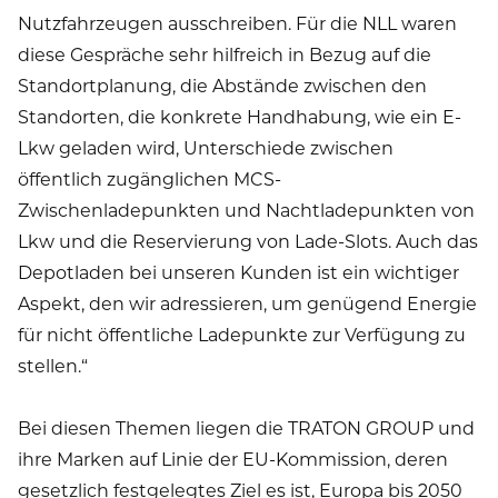
Nutzfahrzeugen ausschreiben. Für die NLL waren
diese Gespräche sehr hilfreich in Bezug auf die
Standortplanung, die Abstände zwischen den
Standorten, die konkrete Handhabung, wie ein E-
Lkw geladen wird, Unterschiede zwischen
öffentlich zugänglichen MCS-
Zwischenladepunkten und Nachtladepunkten von
Lkw und die Reservierung von Lade-Slots. Auch das
Depotladen bei unseren Kunden ist ein wichtiger
Aspekt, den wir adressieren, um genügend Energie
für nicht öffentliche Ladepunkte zur Verfügung zu
stellen.“
Bei diesen Themen liegen die TRATON GROUP und
ihre Marken auf Linie der EU-Kommission, deren
gesetzlich festgelegtes Ziel es ist, Europa bis 2050