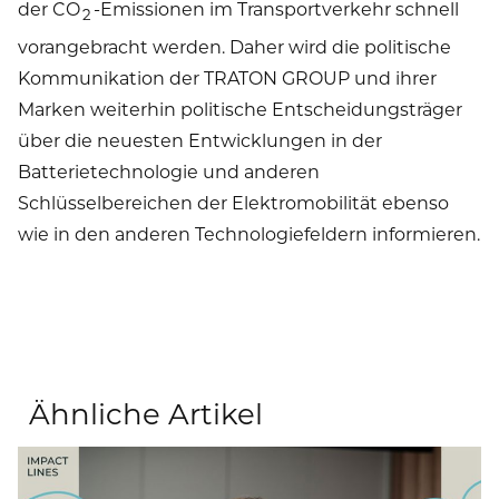
der CO
-Emissionen im Transportverkehr schnell
2
vorangebracht werden. Daher wird die politische
Kommunikation der TRATON GROUP und ihrer
Marken weiterhin politische Entscheidungsträger
über die neuesten Entwicklungen in der
Batterietechnologie und anderen
Schlüsselbereichen der Elektromobilität ebenso
wie in den anderen Technologiefeldern informieren.
TRANSPORT DER ZUKUNFT
ELEKTROMOBILITÄT
Ähnliche Artikel