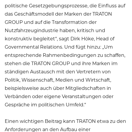
politische Gesetzgebungsprozesse, die Einfluss auf
das Geschäftsmodell der Marken der TRATON
GROUP und auf die Transformation der
Nutzfahrzeugindustrie haben, kritisch und
konstruktiv begleitet“, sagt Dirk Höke, Head of
Governmental Relations. Und fügt hinzu: „Um
entsprechende Rahmenbedingungen zu schaffen,
stehen die TRATON GROUP und ihre Marken im
ständigen Austausch mit den Vertretern von
Politik, Wissenschaft, Medien und Wirtschaft,
beispielsweise auch über Mitgliedschaften in
Verbänden oder eigene Veranstaltungen oder
Gespräche im politischen Umfeld.“
Einen wichtigen Beitrag kann TRATON etwa zu den
Anforderungen an den Aufbau einer