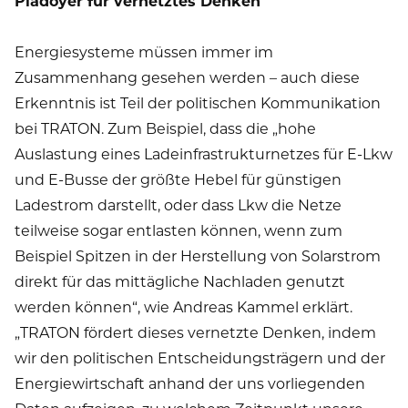
Plädoyer für vernetztes Denken
Energiesysteme müssen immer im
Zusammenhang gesehen werden – auch diese
Erkenntnis ist Teil der politischen Kommunikation
bei TRATON. Zum Beispiel, dass die „hohe
Auslastung eines Ladeinfrastrukturnetzes für E-Lkw
und E-Busse der größte Hebel für günstigen
Ladestrom darstellt, oder dass Lkw die Netze
teilweise sogar entlasten können, wenn zum
Beispiel Spitzen in der Herstellung von Solarstrom
direkt für das mittägliche Nachladen genutzt
werden können“, wie Andreas Kammel erklärt.
„TRATON fördert dieses vernetzte Denken, indem
wir den politischen Entscheidungsträgern und der
Energiewirtschaft anhand der uns vorliegenden