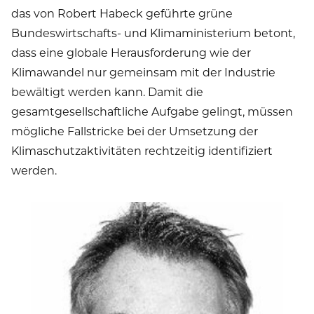
das von Robert Habeck geführte grüne
Bundeswirtschafts- und Klimaministerium betont,
dass eine globale Herausforderung wie der
Klimawandel nur gemeinsam mit der Industrie
bewältigt werden kann. Damit die
gesamtgesellschaftliche Aufgabe gelingt, müssen
mögliche Fallstricke bei der Umsetzung der
Klimaschutzaktivitäten rechtzeitig identifiziert
werden.