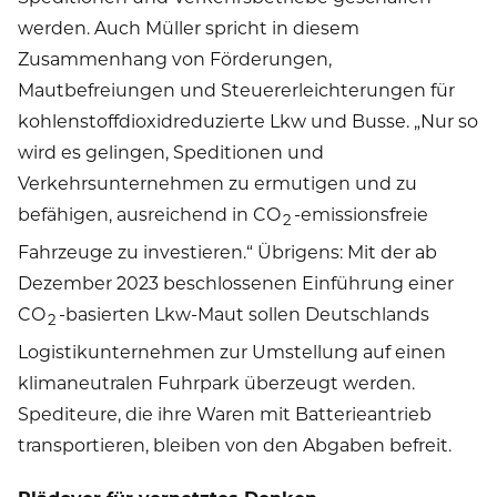
werden. Auch Müller spricht in diesem
Zusammenhang von Förderungen,
Mautbefreiungen und Steuererleichterungen für
kohlenstoffdioxidreduzierte Lkw und Busse. „Nur so
wird es gelingen, Speditionen und
Verkehrsunternehmen zu ermutigen und zu
befähigen, ausreichend in CO
-emissionsfreie
2
Fahrzeuge zu investieren.“ Übrigens: Mit der ab
Dezember 2023 beschlossenen Einführung einer
CO
-basierten Lkw-Maut sollen Deutschlands
2
Logistikunternehmen zur Umstellung auf einen
klimaneutralen Fuhrpark überzeugt werden.
Spediteure, die ihre Waren mit Batterieantrieb
transportieren, bleiben von den Abgaben befreit.