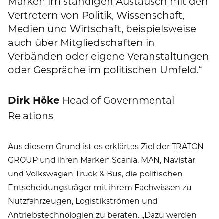
Marken im ständigen Austausch mit den
Vertretern von Politik, Wissenschaft,
Medien und Wirtschaft, beispielsweise
auch über Mitgliedschaften in
Verbänden oder eigene Veranstaltungen
oder Gespräche im politischen Umfeld.“
Dirk Höke
Head of Governmental
Relations
Aus diesem Grund ist es erklärtes Ziel der TRATON
GROUP und ihren Marken Scania, MAN, Navistar
und Volkswagen Truck & Bus, die politischen
Entscheidungsträger mit ihrem Fachwissen zu
Nutzfahrzeugen, Logistikströmen und
Antriebstechnologien zu beraten. „Dazu werden