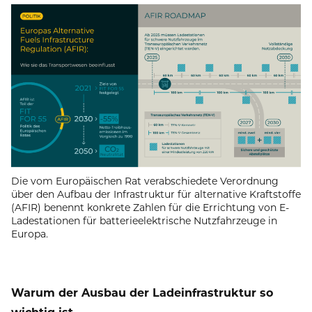
Die vom Europäischen Rat verabschiedete Verordnung
über den Aufbau der Infrastruktur für alternative Kraftstoffe
(AFIR) benennt konkrete Zahlen für die Errichtung von E-
Ladestationen für batterieelektrische Nutzfahrzeuge in
Europa.
Warum der Ausbau der Ladeinfrastruktur so
wichtig ist