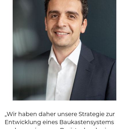
„Wir haben daher unsere Strategie zur
Entwicklung eines Baukastensystems