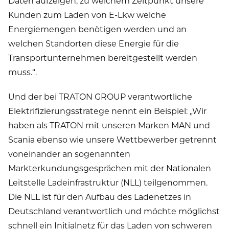
Daten aufzeigen, zu welchem Zeitpunkt unsere
Kunden zum Laden von E-Lkw welche
Energiemengen benötigen werden und an
welchen Standorten diese Energie für die
Transportunternehmen bereitgestellt werden
muss.“.
Und der bei TRATON GROUP verantwortliche
Elektrifizierungsstratege nennt ein Beispiel: „Wir
haben als TRATON mit unseren Marken MAN und
Scania ebenso wie unsere Wettbewerber getrennt
voneinander an sogenannten
Markterkundungsgesprächen mit der Nationalen
Leitstelle Ladeinfrastruktur (NLL) teilgenommen.
Die NLL ist für den Aufbau des Ladenetzes in
Deutschland verantwortlich und möchte möglichst
schnell ein Initialnetz für das Laden von schweren