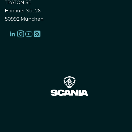
TRATON SE
Hanauer Str. 26
80992 München