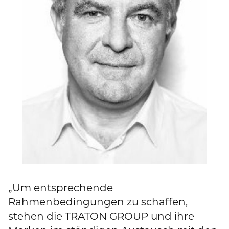
„Um entsprechende
Rahmenbedingungen zu schaffen,
stehen die TRATON GROUP und ihre