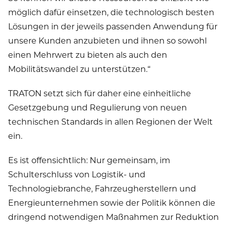
möglich dafür einsetzen, die technologisch besten
Lösungen in der jeweils passenden Anwendung für
unsere Kunden anzubieten und ihnen so sowohl
einen Mehrwert zu bieten als auch den
Mobilitätswandel zu unterstützen.“
TRATON setzt sich für daher eine einheitliche
Gesetzgebung und Regulierung von neuen
technischen Standards in allen Regionen der Welt
ein.
Es ist offensichtlich: Nur gemeinsam, im
Schulterschluss von Logistik- und
Technologiebranche, Fahrzeugherstellern und
Energieunternehmen sowie der Politik können die
dringend notwendigen Maßnahmen zur Reduktion