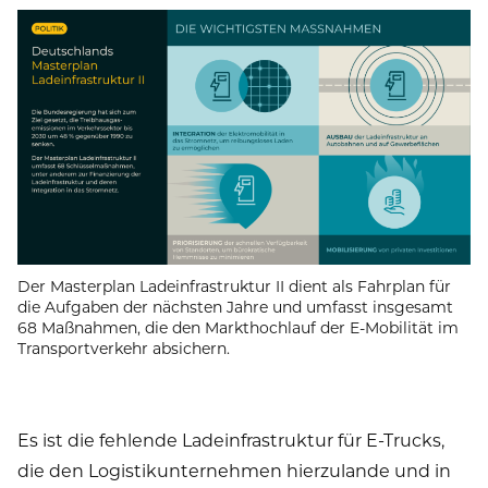
Der Masterplan Ladeinfrastruktur II dient als Fahrplan für
die Aufgaben der nächsten Jahre und umfasst insgesamt
68 Maßnahmen, die den Markthochlauf der E-Mobilität im
Transportverkehr absichern.
Es ist die fehlende Ladeinfrastruktur für E-Trucks,
die den Logistikunternehmen hierzulande und in