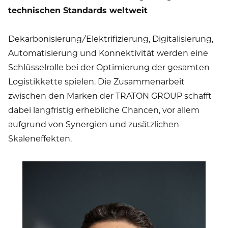
technischen Standards weltweit
Dekarbonisierung/Elektrifizierung, Digitalisierung,
Automatisierung und Konnektivität werden eine
Schlüsselrolle bei der Optimierung der gesamten
Logistikkette spielen. Die Zusammenarbeit
zwischen den Marken der TRATON GROUP schafft
dabei langfristig erhebliche Chancen, vor allem
aufgrund von Synergien und zusätzlichen
Skaleneffekten.