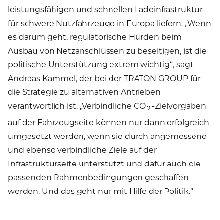
leistungsfähigen und schnellen Ladeinfrastruktur
für schwere Nutzfahrzeuge in Europa liefern. „Wenn
es darum geht, regulatorische Hürden beim
Ausbau von Netzanschlüssen zu beseitigen, ist die
politische Unterstützung extrem wichtig“, sagt
Andreas Kammel, der bei der TRATON GROUP für
die Strategie zu alternativen Antrieben
verantwortlich ist. „Verbindliche CO
-Zielvorgaben
2
auf der Fahrzeugseite können nur dann erfolgreich
umgesetzt werden, wenn sie durch angemessene
und ebenso verbindliche Ziele auf der
Infrastrukturseite unterstützt und dafür auch die
passenden Rahmenbedingungen geschaffen
werden. Und das geht nur mit Hilfe der Politik.“