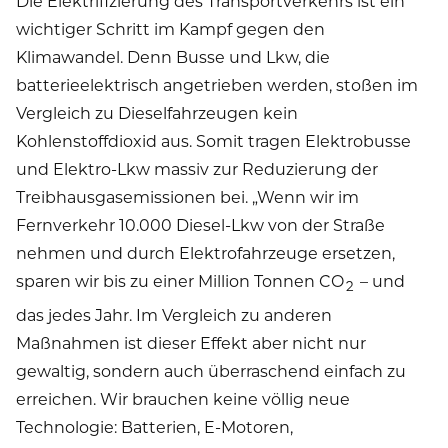
Die Elektrifizierung des Transportverkehrs ist ein
wichtiger Schritt im Kampf gegen den
Klimawandel. Denn Busse und Lkw, die
batterieelektrisch angetrieben werden, stoßen im
Vergleich zu Dieselfahrzeugen kein
Kohlenstoffdioxid aus. Somit tragen Elektrobusse
und Elektro-Lkw massiv zur Reduzierung der
Treibhausgasemissionen bei. „Wenn wir im
Fernverkehr 10.000 Diesel-Lkw von der Straße
nehmen und durch Elektrofahrzeuge ersetzen,
sparen wir bis zu einer Million Tonnen CO
– und
2
das jedes Jahr. Im Vergleich zu anderen
Maßnahmen ist dieser Effekt aber nicht nur
gewaltig, sondern auch überraschend einfach zu
erreichen. Wir brauchen keine völlig neue
Technologie: Batterien, E-Motoren,