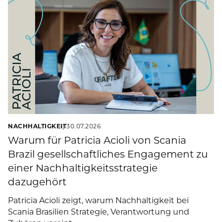
NACHHALTIGKEIT
30.07.2026
Warum für Patricia Acioli von Scania
Brazil gesellschaftliches Engagement zu
einer Nachhaltigkeitsstrategie
dazugehört
Patricia Acioli zeigt, warum Nachhaltigkeit bei
Scania Brasilien Strategie, Verantwortung und