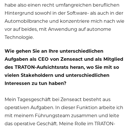
habe also einen recht umfangreichen beruflichen
Hintergrund sowohl in der Software- als auch in der
Automobilbranche und konzentriere mich nach wie
vor auf beides, mit Anwendung auf autonome
Technologie.
Wie gehen Sie an Ihre unterschiedlichen
Aufgaben als CEO von Zenseact und als Mitglied
des TRATON-Aufsichtsrats heran, wo Sie mit so
vielen Stakeholdern und unterschiedlichen
Interessen zu tun haben?
Mein Tagesgeschäft bei Zenseact besteht aus
operativen Aufgaben. In dieser Funktion arbeite ich
mit meinem Führungsteam zusammen und leite
das operative Geschäft. Meine Rolle im TRATON-