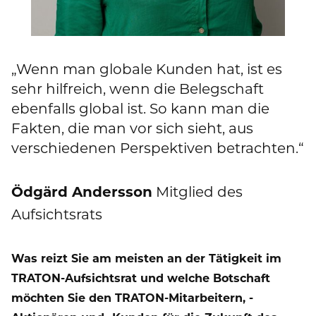
„Wenn man globale Kunden hat, ist es
sehr hilfreich, wenn die Belegschaft
ebenfalls global ist. So kann man die
Fakten, die man vor sich sieht, aus
verschiedenen Perspektiven betrachten.“
Ödgärd Andersson
Mitglied des
Aufsichtsrats
Was reizt Sie am meisten an der Tätigkeit im
TRATON-Aufsichtsrat und welche Botschaft
möchten Sie den TRATON-Mitarbeitern, -