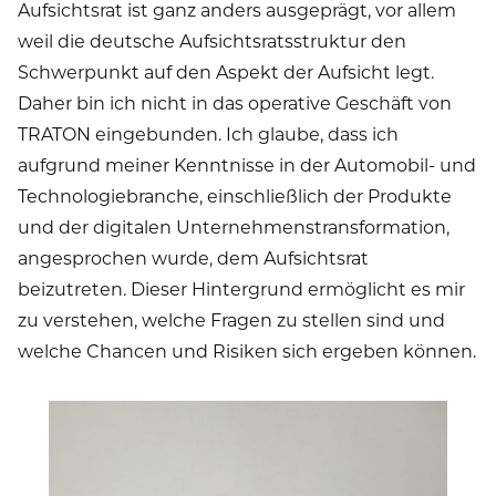
Aufsichtsrat ist ganz anders ausgeprägt, vor allem
weil die deutsche Aufsichtsratsstruktur den
Schwerpunkt auf den Aspekt der Aufsicht legt.
Daher bin ich nicht in das operative Geschäft von
TRATON eingebunden. Ich glaube, dass ich
aufgrund meiner Kenntnisse in der Automobil- und
Technologiebranche, einschließlich der Produkte
und der digitalen Unternehmenstransformation,
angesprochen wurde, dem Aufsichtsrat
beizutreten. Dieser Hintergrund ermöglicht es mir
zu verstehen, welche Fragen zu stellen sind und
welche Chancen und Risiken sich ergeben können.