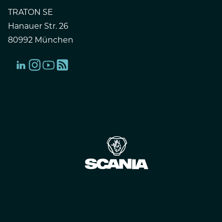
TRATON SE
Hanauer Str. 26
80992 München