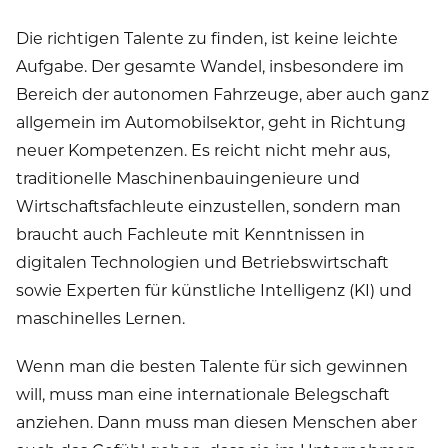
Die richtigen Talente zu finden, ist keine leichte
Aufgabe. Der gesamte Wandel, insbesondere im
Bereich der autonomen Fahrzeuge, aber auch ganz
allgemein im Automobilsektor, geht in Richtung
neuer Kompetenzen. Es reicht nicht mehr aus,
traditionelle Maschinenbauingenieure und
Wirtschaftsfachleute einzustellen, sondern man
braucht auch Fachleute mit Kenntnissen in
digitalen Technologien und Betriebswirtschaft
sowie Experten für künstliche Intelligenz (KI) und
maschinelles Lernen.
Wenn man die besten Talente für sich gewinnen
will, muss man eine internationale Belegschaft
anziehen. Dann muss man diesen Menschen aber