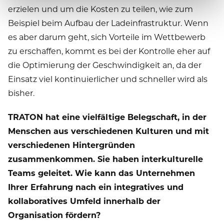
erzielen und um die Kosten zu teilen, wie zum
Beispiel beim Aufbau der Ladeinfrastruktur. Wenn
es aber darum geht, sich Vorteile im Wettbewerb
zu erschaffen, kommt es bei der Kontrolle eher auf
die Optimierung der Geschwindigkeit an, da der
Einsatz viel kontinuierlicher und schneller wird als
bisher.
TRATON hat eine vielfältige Belegschaft, in der
Menschen aus verschiedenen Kulturen und mit
verschiedenen Hintergründen
zusammenkommen. Sie haben interkulturelle
Teams geleitet. Wie kann das Unternehmen
Ihrer Erfahrung nach ein integratives und
kollaboratives Umfeld innerhalb der
Organisation fördern?