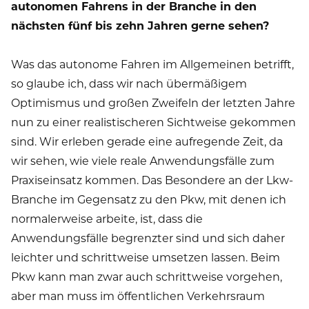
autonomen Fahrens in der Branche in den
nächsten fünf bis zehn Jahren gerne sehen?
Was das autonome Fahren im Allgemeinen betrifft,
so glaube ich, dass wir nach übermäßigem
Optimismus und großen Zweifeln der letzten Jahre
nun zu einer realistischeren Sichtweise gekommen
sind. Wir erleben gerade eine aufregende Zeit, da
wir sehen, wie viele reale Anwendungsfälle zum
Praxiseinsatz kommen. Das Besondere an der Lkw-
Branche im Gegensatz zu den Pkw, mit denen ich
normalerweise arbeite, ist, dass die
Anwendungsfälle begrenzter sind und sich daher
leichter und schrittweise umsetzen lassen. Beim
Pkw kann man zwar auch schrittweise vorgehen,
aber man muss im öffentlichen Verkehrsraum