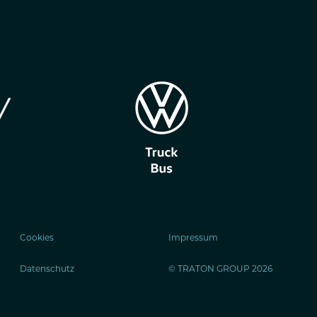
Cookies
Impressum
Datenschutz
© TRATON GROUP 2026