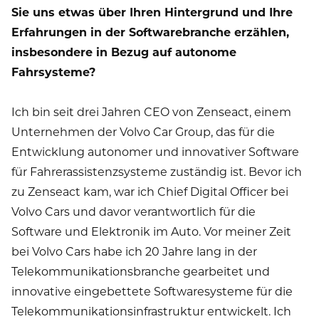
Sie uns etwas über Ihren Hintergrund und Ihre
Erfahrungen in der Softwarebranche erzählen,
insbesondere in Bezug auf autonome
Fahrsysteme?
Ich bin seit drei Jahren CEO von Zenseact, einem
Unternehmen der Volvo Car Group, das für die
Entwicklung autonomer und innovativer Software
für Fahrerassistenzsysteme zuständig ist. Bevor ich
zu Zenseact kam, war ich Chief Digital Officer bei
Volvo Cars und davor verantwortlich für die
Software und Elektronik im Auto. Vor meiner Zeit
bei Volvo Cars habe ich 20 Jahre lang in der
Telekommunikationsbranche gearbeitet und
innovative eingebettete Softwaresysteme für die
Telekommunikationsinfrastruktur entwickelt. Ich