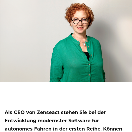
Als CEO von Zenseact stehen Sie bei der
Entwicklung modernster Software für
autonomes Fahren in der ersten Reihe. Können