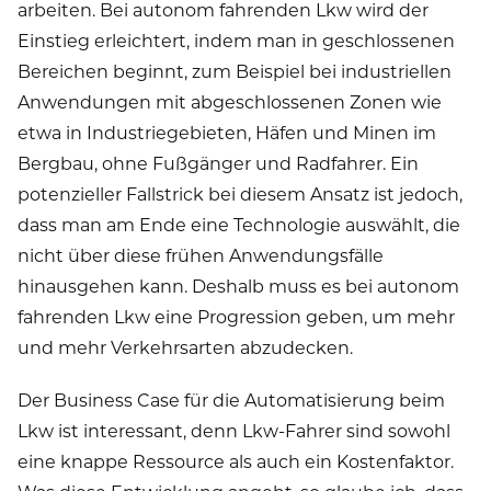
arbeiten. Bei autonom fahrenden Lkw wird der
Einstieg erleichtert, indem man in geschlossenen
Bereichen beginnt, zum Beispiel bei industriellen
Anwendungen mit abgeschlossenen Zonen wie
etwa in Industriegebieten, Häfen und Minen im
Bergbau, ohne Fußgänger und Radfahrer. Ein
potenzieller Fallstrick bei diesem Ansatz ist jedoch,
dass man am Ende eine Technologie auswählt, die
nicht über diese frühen Anwendungsfälle
hinausgehen kann. Deshalb muss es bei autonom
fahrenden Lkw eine Progression geben, um mehr
und mehr Verkehrsarten abzudecken.
Der Business Case für die Automatisierung beim
Lkw ist interessant, denn Lkw-Fahrer sind sowohl
eine knappe Ressource als auch ein Kostenfaktor.