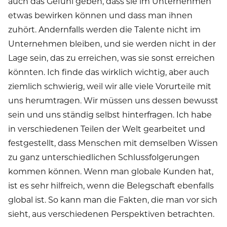
auch das Gefühl geben, dass sie im Unternehmen
etwas bewirken können und dass man ihnen
zuhört. Andernfalls werden die Talente nicht im
Unternehmen bleiben, und sie werden nicht in der
Lage sein, das zu erreichen, was sie sonst erreichen
könnten. Ich finde das wirklich wichtig, aber auch
ziemlich schwierig, weil wir alle viele Vorurteile mit
uns herumtragen. Wir müssen uns dessen bewusst
sein und uns ständig selbst hinterfragen. Ich habe
in verschiedenen Teilen der Welt gearbeitet und
festgestellt, dass Menschen mit demselben Wissen
zu ganz unterschiedlichen Schlussfolgerungen
kommen können. Wenn man globale Kunden hat,
ist es sehr hilfreich, wenn die Belegschaft ebenfalls
global ist. So kann man die Fakten, die man vor sich
sieht, aus verschiedenen Perspektiven betrachten.