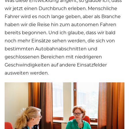
Was diese Entwicklung angeht, so glaube ich, dass
wir jetzt einen Durchbruch erleben. Menschliche
Fahrer wird es noch lange geben, aber als Branche
haben wir die Reise hin zum autonomen Fahren
bereits begonnen. Und ich glaube, dass wir bald
noch mehr Einsätze sehen werden, die sich von
bestimmten Autobahnabschnitten und
geschlossenen Bereichen mit niedrigeren
Geschwindigkeiten auf andere Einsatzfelder
ausweiten werden.