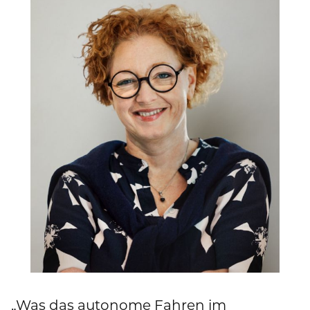
„Was das autonome Fahren im