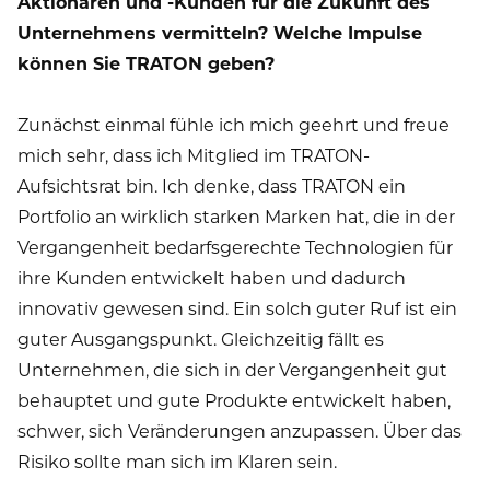
Aktionären und -Kunden für die Zukunft des
Unternehmens vermitteln? Welche Impulse
können Sie TRATON geben?
Zunächst einmal fühle ich mich geehrt und freue
mich sehr, dass ich Mitglied im TRATON-
Aufsichtsrat bin. Ich denke, dass TRATON ein
Portfolio an wirklich starken Marken hat, die in der
Vergangenheit bedarfsgerechte Technologien für
ihre Kunden entwickelt haben und dadurch
innovativ gewesen sind. Ein solch guter Ruf ist ein
guter Ausgangspunkt. Gleichzeitig fällt es
Unternehmen, die sich in der Vergangenheit gut
behauptet und gute Produkte entwickelt haben,
schwer, sich Veränderungen anzupassen. Über das
Risiko sollte man sich im Klaren sein.