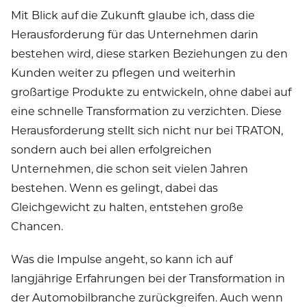
Mit Blick auf die Zukunft glaube ich, dass die
Herausforderung für das Unternehmen darin
bestehen wird, diese starken Beziehungen zu den
Kunden weiter zu pflegen und weiterhin
großartige Produkte zu entwickeln, ohne dabei auf
eine schnelle Transformation zu verzichten. Diese
Herausforderung stellt sich nicht nur bei TRATON,
sondern auch bei allen erfolgreichen
Unternehmen, die schon seit vielen Jahren
bestehen. Wenn es gelingt, dabei das
Gleichgewicht zu halten, entstehen große
Chancen.
Was die Impulse angeht, so kann ich auf
langjährige Erfahrungen bei der Transformation in
der Automobilbranche zurückgreifen. Auch wenn