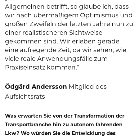
Allgemeinen betrifft, so glaube ich, dass
wir nach übermäßigem Optimismus und
großen Zweifeln der letzten Jahre nun zu
einer realistischeren Sichtweise
gekommen sind. Wir erleben gerade
eine aufregende Zeit, da wir sehen, wie
viele reale Anwendungsfälle zum
Praxiseinsatz kommen.“
Ödgärd Andersson
Mitglied des
Aufsichtsrats
Was erwarten Sie von der Transformation der
Transportbranche hin zu autonom fahrenden
Lkw? Wo würden Sie die Entwicklung des