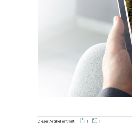
Dieser Artikel enthält:
1
1