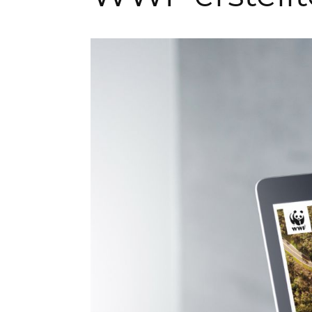
Kontakt & Service