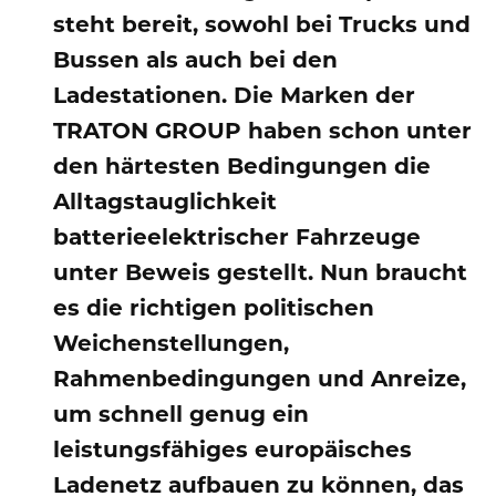
steht bereit, sowohl bei Trucks und
Bussen als auch bei den
Ladestationen. Die Marken der
TRATON GROUP haben schon unter
den härtesten Bedingungen die
Alltagstauglichkeit
batterieelektrischer Fahrzeuge
unter Beweis gestellt. Nun braucht
es die richtigen politischen
Weichenstellungen,
Rahmenbedingungen und Anreize,
um schnell genug ein
leistungsfähiges europäisches
Ladenetz aufbauen zu können, das