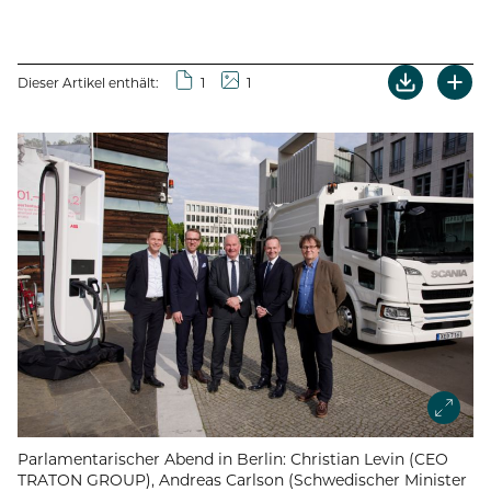
Dieser Artikel enthält:
1
1
Parlamentarischer Abend in Berlin: Christian Levin (CEO
TRATON GROUP), Andreas Carlson (Schwedischer Minister