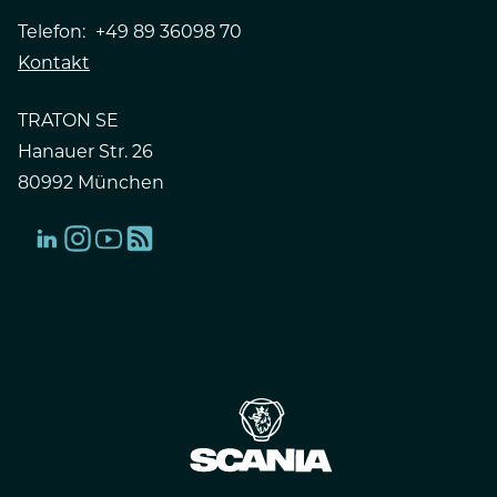
Telefon:
+49 89 36098 70
Kontakt
TRATON SE
Hanauer Str. 26
80992 München