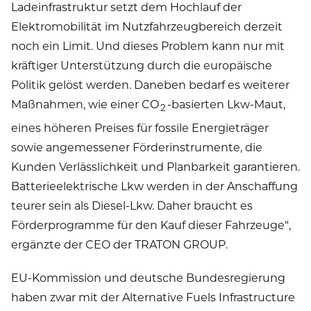
Ladeinfrastruktur setzt dem Hochlauf der
Elektromobilität im Nutzfahrzeugbereich derzeit
noch ein Limit. Und dieses Problem kann nur mit
kräftiger Unterstützung durch die europäische
Politik gelöst werden. Daneben bedarf es weiterer
Maßnahmen, wie einer CO
-basierten Lkw-Maut,
2
eines höheren Preises für fossile Energieträger
sowie angemessener Förderinstrumente, die
Kunden Verlässlichkeit und Planbarkeit garantieren.
Batterieelektrische Lkw werden in der Anschaffung
teurer sein als Diesel-Lkw. Daher braucht es
Förderprogramme für den Kauf dieser Fahrzeuge“,
ergänzte der CEO der TRATON GROUP.
EU-Kommission und deutsche Bundesregierung
haben zwar mit der Alternative Fuels Infrastructure