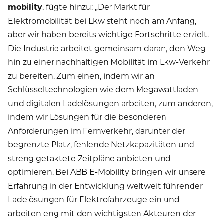
mobility
, fügte hinzu: „Der Markt für
Elektromobilität bei Lkw steht noch am Anfang,
aber wir haben bereits wichtige Fortschritte erzielt.
Die Industrie arbeitet gemeinsam daran, den Weg
hin zu einer nachhaltigen Mobilität im Lkw-Verkehr
zu bereiten. Zum einen, indem wir an
Schlüsseltechnologien wie dem Megawattladen
und digitalen Ladelösungen arbeiten, zum anderen,
indem wir Lösungen für die besonderen
Anforderungen im Fernverkehr, darunter der
begrenzte Platz, fehlende Netzkapazitäten und
streng getaktete Zeitpläne anbieten und
optimieren. Bei ABB E-Mobility bringen wir unsere
Erfahrung in der Entwicklung weltweit führender
Ladelösungen für Elektrofahrzeuge ein und
arbeiten eng mit den wichtigsten Akteuren der