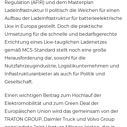
Regulation (AFIR) und dem Masterplan
Ladeinfrastruktur II politisch die Weichen für einen
Aufbau der Ladeinfrastruktur für batterieelektrische
Lkw in Europa gestellt. Doch die praktische
Umsetzung für die schnelle und bedarfsgerechte
Errichtung eines Lkw-tauglichen Ladenetzes
gemäß MCS-Standard stellt noch eine große
Herausforderung dar, sowohl für die
Nutzfahrzeugindustrie, Logistikunternehmen und
Infrastrukturanbieter als auch für Politik und
Gesellschaft.
Einen wichtigen Beitrag zum Hochlauf der
Elektromobilität und zum Green Deal der
Europäischen Union wird das gemeinsam von der
TRATON GROUP, Daimler Truck und Volvo Group
gegründete Joint Venture Milence leisten, das in