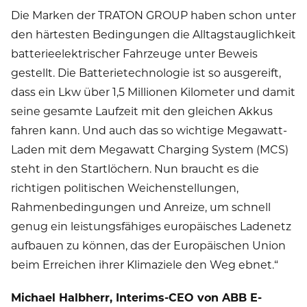
Die Marken der TRATON GROUP haben schon unter
den härtesten Bedingungen die Alltagstauglichkeit
batterieelektrischer Fahrzeuge unter Beweis
gestellt. Die Batterietechnologie ist so ausgereift,
dass ein Lkw über 1,5 Millionen Kilometer und damit
seine gesamte Laufzeit mit den gleichen Akkus
fahren kann. Und auch das so wichtige Megawatt-
Laden mit dem Megawatt Charging System (MCS)
steht in den Startlöchern. Nun braucht es die
richtigen politischen Weichenstellungen,
Rahmenbedingungen und Anreize, um schnell
genug ein leistungsfähiges europäisches Ladenetz
aufbauen zu können, das der Europäischen Union
beim Erreichen ihrer Klimaziele den Weg ebnet.“
Michael Halbherr, Interims-CEO von ABB E-