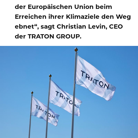
der Europäischen Union beim
Erreichen ihrer Klimaziele den Weg
ebnet“, sagt Christian Levin, CEO
der TRATON GROUP.