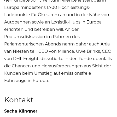
Europa mindestens 1.700 Hochleistungs-
Ladepunkte für Ökostrom an und in der Nähe von
Autobahnen sowie an Logistik-Hubs in Europa
errichten und betreiben will. An der
Podiumsdiskussion im Rahmen des
Parlamentarischen Abends nahm daher auch Anja
van Niersen teil, CEO von Milence. Uwe Brinks, CEO
von DHL Freight, diskutierte in der Runde ebenfalls
die Chancen und Herausforderungen aus Sicht der
Kunden beim Umstieg auf emissionsfreie
Fahrzeuge in Europa.
Kontakt
Sacha Klingner