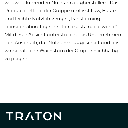
weltweit führenden Nutzfahrzeugherstellern. Das
Produktportfolio der Gruppe umfasst Lkw, Busse
und leichte Nutzfahrzeuge. „Transforming
Transportation Together. For a sustainable world.“:
Mit dieser Absicht unterstreicht das Unternehmen
den Anspruch, das Nutzfahrzeuggeschäft und das
wirtschaftliche Wachstum der Gruppe nachhaltig
zu prägen.
PRESSEMELDUNG
ELEKTROMOBILITÄT