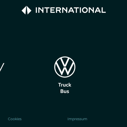
Cookies
Impressum