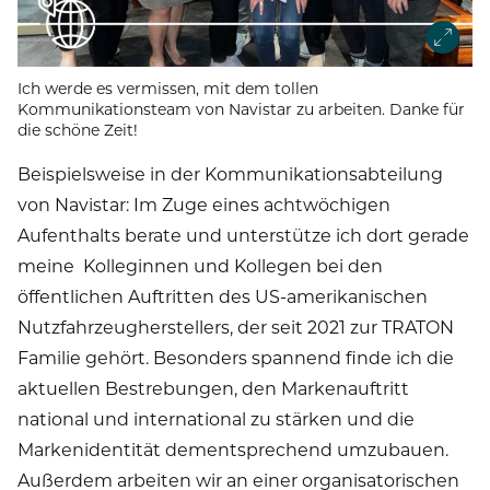
Ich werde es vermissen, mit dem tollen
Kommunikationsteam von Navistar zu arbeiten. Danke für
die schöne Zeit!
Beispielsweise in der Kommunikationsabteilung
von Navistar: Im Zuge eines achtwöchigen
Aufenthalts berate und unterstütze ich dort gerade
meine Kolleginnen und Kollegen bei den
öffentlichen Auftritten des US-amerikanischen
Nutzfahrzeugherstellers, der seit 2021 zur TRATON
Familie gehört. Besonders spannend finde ich die
aktuellen Bestrebungen, den Markenauftritt
national und international zu stärken und die
Markenidentität dementsprechend umzubauen.
Außerdem arbeiten wir an einer organisatorischen