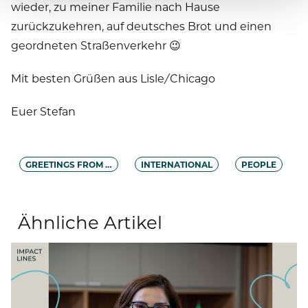
wieder, zu meiner Familie nach Hause
zurückzukehren, auf deutsches Brot und einen
geordneten Straßenverkehr 😉
Mit besten Grüßen aus Lisle/Chicago
Euer Stefan
GREETINGS FROM …
INTERNATIONAL
PEOPLE
Ähnliche Artikel