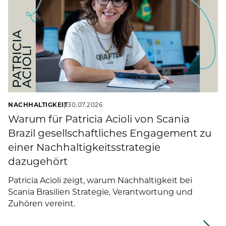
NACHHALTIGKEIT
30.07.2026
Warum für Patricia Acioli von Scania
Brazil gesellschaftliches Engagement zu
einer Nachhaltigkeitsstrategie
dazugehört
Patricia Acioli zeigt, warum Nachhaltigkeit bei
Scania Brasilien Strategie, Verantwortung und
Zuhören vereint.