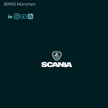
80992 München