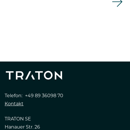
Telefon:
+49 89 36098 70
Kontakt
TRATON SE
Hanauer Str. 26