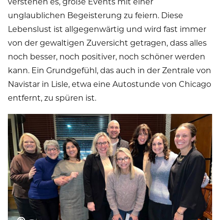
verstehen es, große Events mit einer
unglaublichen Begeisterung zu feiern. Diese
Lebenslust ist allgegenwärtig und wird fast immer
von der gewaltigen Zuversicht getragen, dass alles
noch besser, noch positiver, noch schöner werden
kann. Ein Grundgefühl, das auch in der Zentrale von
Navistar in Lisle, etwa eine Autostunde von Chicago
entfernt, zu spüren ist.