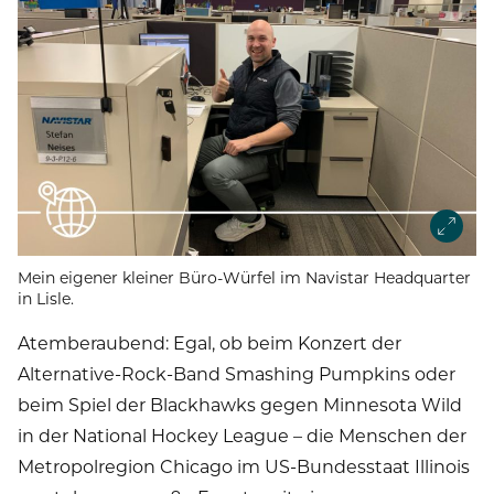
Mein eigener kleiner Büro-Würfel im Navistar Headquarter
in Lisle.
Atemberaubend: Egal, ob beim Konzert der
Alternative-Rock-Band Smashing Pumpkins oder
beim Spiel der Blackhawks gegen Minnesota Wild
in der National Hockey League – die Menschen der
Metropolregion Chicago im US-Bundesstaat Illinois