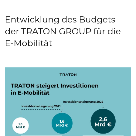
Entwicklung des Budgets
der TRATON GROUP für die
E-Mobilität