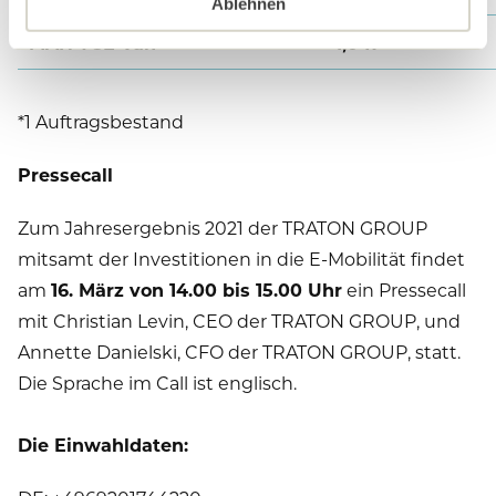
Ablehnen
MAN TGE Van
1,047
*1 Auftragsbestand
Pressecall
Zum Jahresergebnis 2021 der TRATON GROUP
mitsamt der Investitionen in die E-Mobilität findet
am
16. März von 14.00 bis 15.00 Uhr
ein Pressecall
mit Christian Levin, CEO der TRATON GROUP, und
Annette Danielski, CFO der TRATON GROUP, statt.
Die Sprache im Call ist englisch.
Die Einwahldaten: