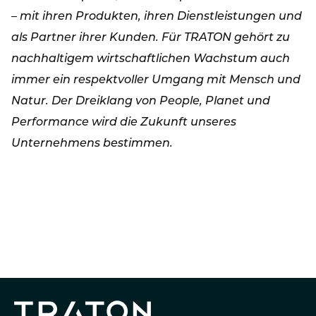
– mit ihren Produkten, ihren Dienstleistungen und
als Partner ihrer Kunden. Für TRATON gehört zu
nachhaltigem wirtschaftlichen Wachstum auch
immer ein respektvoller Umgang mit Mensch und
Natur. Der Dreiklang von People, Planet und
Performance wird die Zukunft unseres
Unternehmens bestimmen.
PRESSEMELDUNG
TRATON GROUP
INVESTOR RELATIONS