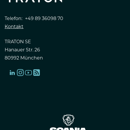
Telefon:
+49 89 36098 70
Kontakt
TRATON SE
Hanauer Str. 26
80992 München