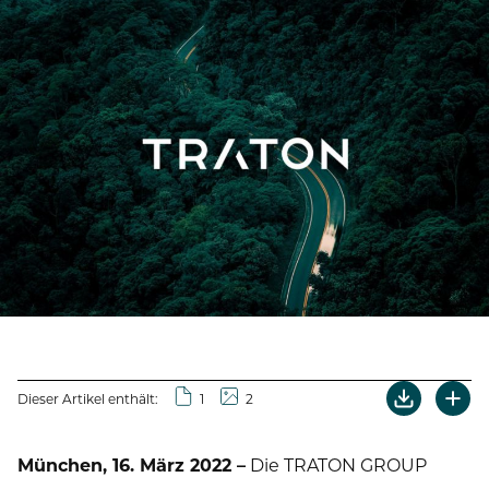
Dieser Artikel enthält:
1
2
München, 16. März 2022 –
Die TRATON GROUP