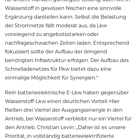
Wasserstoff in gewissen Nischen eine sinnvolle
Ergänzung darstellen kann. Selbst die Belastung
der Stromnetze fällt moderat aus, da Lkw
vorwiegend zu angebotsstarken oder
nachfrageschwachen Zeiten laden. Entsprechend
fokussiert sollte der Aufbau der dringend
benötigten Infrastruktur erfolgen. Der Aufbau des
Schnelladenetzes für Pkw bietet dazu eine
einmalige Möglichkeit für Synergien.“
Rein batterieelektrische E-Lkw haben gegenüber
Wasserstoff-Lkw einen deutlichen Vorteil: Hier
fließen drei Viertel der Ausgangsenergie in den
Antrieb, bei Wasserstoff verbleibt nur ein Viertel für
den Antrieb. Christian Levin: „Daher ist es unsere
Priorität, in vollständig batterieelektrifizierte