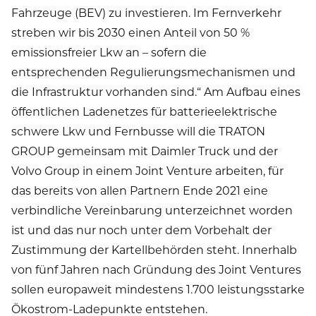
Fahrzeuge (BEV) zu investieren. Im Fernverkehr
streben wir bis 2030 einen Anteil von 50 %
emissionsfreier Lkw an – sofern die
entsprechenden Regulierungsmechanismen und
die Infrastruktur vorhanden sind.“ Am Aufbau eines
öffentlichen Ladenetzes für batterieelektrische
schwere Lkw und Fernbusse will die TRATON
GROUP gemeinsam mit Daimler Truck und der
Volvo Group in einem Joint Venture arbeiten, für
das bereits von allen Partnern Ende 2021 eine
verbindliche Vereinbarung unterzeichnet worden
ist und das nur noch unter dem Vorbehalt der
Zustimmung der Kartellbehörden steht. Innerhalb
von fünf Jahren nach Gründung des Joint Ventures
sollen europaweit mindestens 1.700 leistungsstarke
Ökostrom-Ladepunkte entstehen.