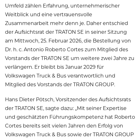
Umfeld zählen Erfahrung, unternehmerischer
Weitblick und eine vertrauensvolle
Zusammenarbeit mehr denn je. Daher entschied
der Aufsichtsrat der TRATON SE in seiner Sitzung
am Mittwoch, 25. Februar 2026, die Bestellung von
Dr. h. c. Antonio Roberto Cortes zum Mitglied des
Vorstands der TRATON SE um weitere zwei Jahre zu
verlängern. Er bleibt bis Januar 2029 für
Volkswagen Truck & Bus verantwortlich und
Mitglied des Vorstands der TRATON GROUP.
Hans Dieter Pötsch, Vorsitzender des Aufsichtsrats
der TRATON SE, sagte dazu: „Mit seiner Expertise
und geschätzten Führungskompetenz hat Roberto
Cortes bereits seit vielen Jahren den Erfolg von
Volkswagen Truck & Bus sowie der TRATON GROUP