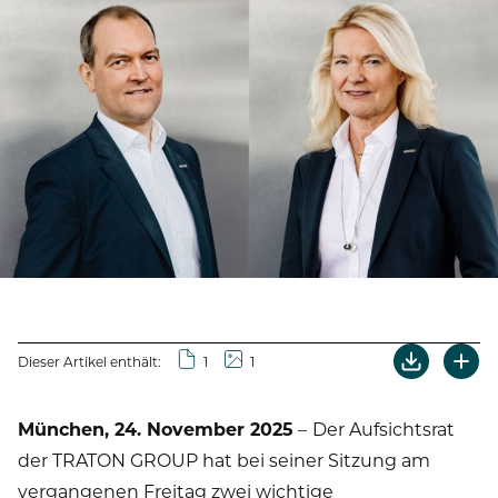
Dieser Artikel enthält:
1
1
München, 24. November 2025
–
Der Aufsichtsrat
der TRATON GROUP hat bei seiner Sitzung am
vergangenen Freitag zwei wichtige