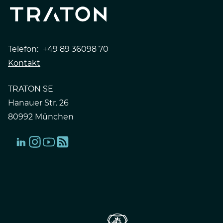
Telefon:
+49 89 36098 70
Kontakt
TRATON SE
Hanauer Str. 26
80992 München