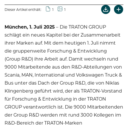
Dieser Artikel enthält:
1
1
München, 1. Juli 2025
–
Die TRATON GROUP
schlägt ein neues Kapitel bei der Zusammenarbeit
ihrer Marken auf. Mit dem heutigen 1. Juli nimmt
die gruppenweite Forschung & Entwicklung
(Group R&D) ihre Arbeit auf. Damit wechseln rund
9000 Mitarbeitende aus den R&D-Abteilungen von
Scania, MAN, International und Volkswagen Truck &
Bus unter das Dach der Group R&D, die von Niklas
Klingenberg geführt wird, der als TRATON-Vorstand
für Forschung & Entwicklung in der TRATON
GROUP verantwortlich ist. Die 9000 Mitarbeitenden
der Group R&D werden mit rund 3000 Kollegen im
R&D-Bereich der TRATON-Marken