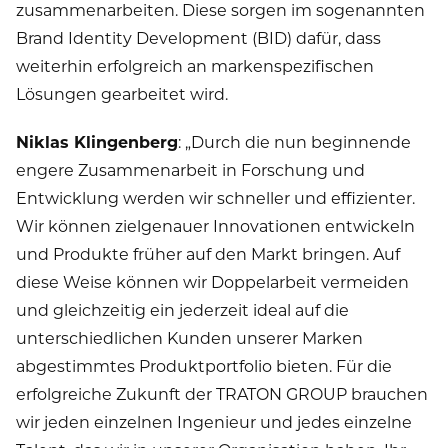
zusammenarbeiten. Diese sorgen im sogenannten
Brand Identity Development (BID) dafür, dass
weiterhin erfolgreich an markenspezifischen
Lösungen gearbeitet wird.
Niklas Klingenberg
: „Durch die nun beginnende
engere Zusammenarbeit in Forschung und
Entwicklung werden wir schneller und effizienter.
Wir können zielgenauer Innovationen entwickeln
und Produkte früher auf den Markt bringen. Auf
diese Weise können wir Doppelarbeit vermeiden
und gleichzeitig ein jederzeit ideal auf die
unterschiedlichen Kunden unserer Marken
abgestimmtes Produktportfolio bieten. Für die
erfolgreiche Zukunft der TRATON GROUP brauchen
wir jeden einzelnen Ingenieur und jedes einzelne