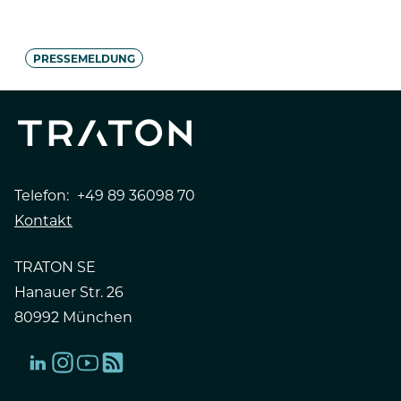
PRESSEMELDUNG
Telefon:
+49 89 36098 70
Kontakt
TRATON SE
Hanauer Str. 26
80992 München