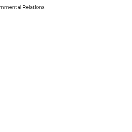
nmental Relations