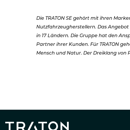
Die TRATON SE gehört mit ihren Marke
Nutzfahrzeugherstellern. Das Angebot
in 17 Ländern. Die Gruppe hat den Ansp
Partner ihrer Kunden. Für TRATON geh
Mensch und Natur. Der Dreiklang von 
PRESSEMELDUNG
TRATON G