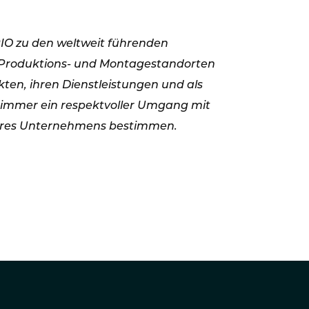
IO zu den weltweit führenden
9 Produktions- und Montagestandorten
kten, ihren Dienstleistungen und als
 immer ein respektvoller Umgang mit
seres Unternehmens bestimmen.