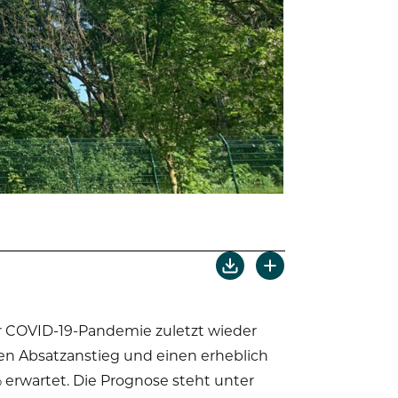
r COVID-19-Pandemie zuletzt wieder
ken Absatzanstieg und einen erheblich
 erwartet. Die Prognose steht unter