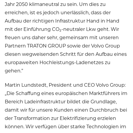
Jahr 2050 klimaneutral zu sein. Um dies zu
erreichen, ist es jedoch unerlässlich, dass der
Aufbau der richtigen Infrastruktur Hand in Hand
mit der Einführung CO₂-neutraler Lkw geht. Wir
freuen uns daher sehr, gemeinsam mit unseren
Partnern TRATON GROUP sowie der Volvo Group
diesen wegweisenden Schritt für den Aufbau eines
europaweiten Hochleistungs-Ladenetzes zu
gehen.”
Martin Lundstedt, President und CEO Volvo Group:
„Die Schaffung eines europäischen Marktführers im
Bereich Ladeinfrastruktur bildet die Grundlage,
damit wir für unsere Kunden einen Durchbruch bei
der Transformation zur Elektrifizierung erzielen
können. Wir verfügen über starke Technologien im