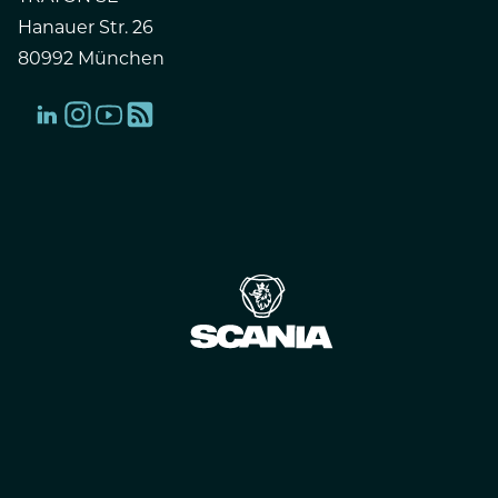
Hanauer Str. 26
80992 München