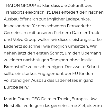
TRATON GROUP ist klar, dass die Zukunft des
Transports elektrisch ist. Dies erfordert den raschen
Ausbau öffentlich zugänglicher Ladepunkte,
insbesondere für den schweren Fernverkehr.
Gemeinsam mit unseren Partnern Daimler Truck
und Volvo Group wollen wir dieses leistungsstarke
Ladenetz so schnell wie möglich umsetzen. Wir
gehen jetzt den ersten Schritt, um den Übergang
zu einem nachhaltigen Transport ohne fossile
Brennstoffe zu beschleunigen. Der zweite Schritt
sollte ein starkes Engagement der EU für den
vollständigen Ausbau des Ladenetzes in ganz
Europa sein.“
Martin Daum, CEO Daimler Truck: „Europas Lkw-
Hersteller verfolgen das gemeinsame Ziel, bis zum