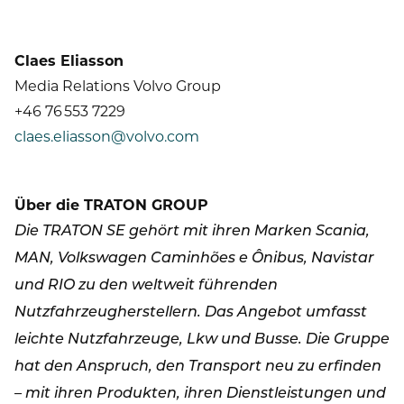
Claes Eliasson
Media Relations Volvo Group
+46 76 553 7229
claes.eliasson@volvo.com
Über die TRATON GROUP
Die TRATON SE gehört mit ihren Marken Scania,
MAN, Volkswagen Caminhões e Ônibus, Navistar
und RIO zu den weltweit führenden
Nutzfahrzeugherstellern. Das Angebot umfasst
leichte Nutzfahrzeuge, Lkw und Busse. Die Gruppe
hat den Anspruch, den Transport neu zu erfinden
– mit ihren Produkten, ihren Dienstleistungen und