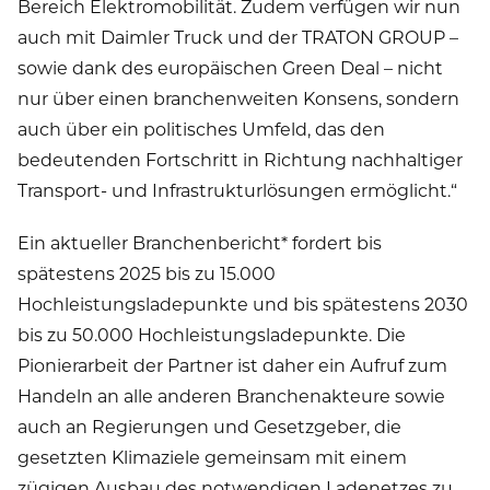
Bereich Elektromobilität. Zudem verfügen wir nun
auch mit Daimler Truck und der TRATON GROUP –
sowie dank des europäischen Green Deal – nicht
nur über einen branchenweiten Konsens, sondern
auch über ein politisches Umfeld, das den
bedeutenden Fortschritt in Richtung nachhaltiger
Transport- und Infrastrukturlösungen ermöglicht.“
Ein aktueller Branchenbericht* fordert bis
spätestens 2025 bis zu 15.000
Hochleistungsladepunkte und bis spätestens 2030
bis zu 50.000 Hochleistungsladepunkte. Die
Pionierarbeit der Partner ist daher ein Aufruf zum
Handeln an alle anderen Branchenakteure sowie
auch an Regierungen und Gesetzgeber, die
gesetzten Klimaziele gemeinsam mit einem
zügigen Ausbau des notwendigen Ladenetzes zu