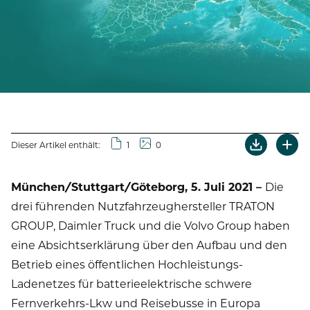
Dieser Artikel enthält:
1
0
München/Stuttgart/Göteborg, 5. Juli 2021 –
Die
drei führenden Nutzfahrzeughersteller TRATON
GROUP, Daimler Truck und die Volvo Group haben
eine Absichtserklärung über den Aufbau und den
Betrieb eines öffentlichen Hochleistungs-
Ladenetzes für batterieelektrische schwere
Fernverkehrs-Lkw und Reisebusse in Europa