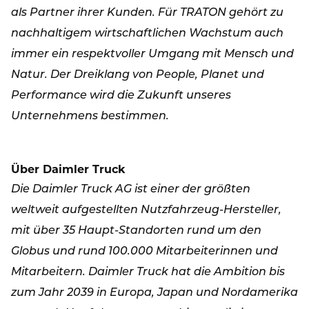
als Partner ihrer Kunden. Für TRATON gehört zu
nachhaltigem wirtschaftlichen Wachstum auch
immer ein respektvoller Umgang mit Mensch und
Natur. Der Dreiklang von People, Planet und
Performance wird die Zukunft unseres
Unternehmens bestimmen.
Über Daimler Truck
Die Daimler Truck AG ist einer der größten
weltweit aufgestellten Nutzfahrzeug-Hersteller,
mit über 35 Haupt-Standorten rund um den
Globus und rund 100.000 Mitarbeiterinnen und
Mitarbeitern. Daimler Truck hat die Ambition bis
zum Jahr 2039 in Europa, Japan und Nordamerika