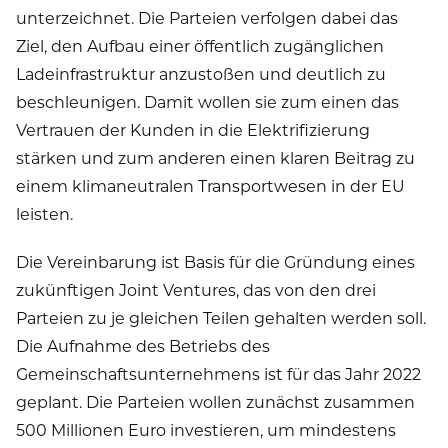
unterzeichnet. Die Parteien verfolgen dabei das
Ziel, den Aufbau einer öffentlich zugänglichen
Ladeinfrastruktur anzustoßen und deutlich zu
beschleunigen. Damit wollen sie zum einen das
Vertrauen der Kunden in die Elektrifizierung
stärken und zum anderen einen klaren Beitrag zu
einem klimaneutralen Transportwesen in der EU
leisten.
Die Vereinbarung ist Basis für die Gründung eines
zukünftigen Joint Ventures, das von den drei
Parteien zu je gleichen Teilen gehalten werden soll.
Die Aufnahme des Betriebs des
Gemeinschaftsunternehmens ist für das Jahr 2022
geplant. Die Parteien wollen zunächst zusammen
500 Millionen Euro investieren, um mindestens