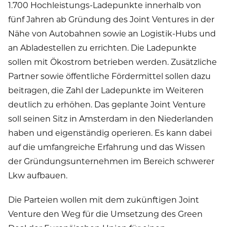
1.700 Hochleistungs-Ladepunkte innerhalb von
fünf Jahren ab Gründung des Joint Ventures in der
Nähe von Autobahnen sowie an Logistik-Hubs und
an Abladestellen zu errichten. Die Ladepunkte
sollen mit Ökostrom betrieben werden. Zusätzliche
Partner sowie öffentliche Fördermittel sollen dazu
beitragen, die Zahl der Ladepunkte im Weiteren
deutlich zu erhöhen. Das geplante Joint Venture
soll seinen Sitz in Amsterdam in den Niederlanden
haben und eigenständig operieren. Es kann dabei
auf die umfangreiche Erfahrung und das Wissen
der Gründungsunternehmen im Bereich schwerer
Lkw aufbauen.
Die Parteien wollen mit dem zukünftigen Joint
Venture den Weg für die Umsetzung des Green