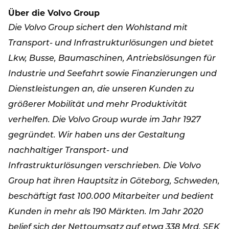
Über die Volvo Group
Die Volvo Group sichert den Wohlstand mit
Transport- und Infrastrukturlösungen und bietet
Lkw, Busse, Baumaschinen, Antriebslösungen für
Industrie und Seefahrt sowie Finanzierungen und
Dienstleistungen an, die unseren Kunden zu
größerer Mobilität und mehr Produktivität
verhelfen. Die Volvo Group wurde im Jahr 1927
gegründet. Wir haben uns der Gestaltung
nachhaltiger Transport- und
Infrastrukturlösungen verschrieben. Die Volvo
Group hat ihren Hauptsitz in Göteborg, Schweden,
beschäftigt fast 100.000 Mitarbeiter und bedient
Kunden in mehr als 190 Märkten. Im Jahr 2020
belief sich der Nettoumsatz auf etwa 338 Mrd. SEK