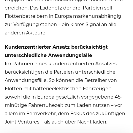
erreichen. Das Ladenetz der drei Parteien soll
Flottenbetreibern in Europa markenunabhängig
zur Verfügung stehen – ein klares Signal an alle
anderen Akteure.
Kundenzentrierter Ansatz berücksichtigt
unterschiedliche Anwendungsfälle
Im Rahmen eines kundenzentrierten Ansatzes
berücksichtigen die Parteien unterschiedliche
Anwendungsfälle. So können die Betreiber von
Flotten mit batterieelektrischen Fahrzeugen
sowohl die in Europa gesetzlich vorgegebene 45-
minütige Fahrerruhezeit zum Laden nutzen – vor
allem im Fernverkehr, dem Fokus des zukünftigen
Joint Ventures – als auch über Nacht laden.