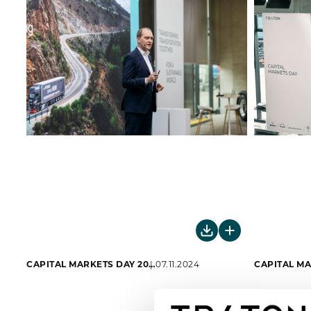
CAPITAL MARKETS DAY 2024
07.11.2024