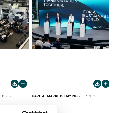
.03.2025
CAPITAL MARKETS DAY 2024
25.03.2025