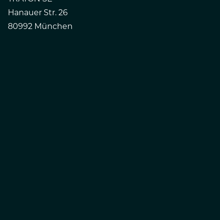
Hanauer Str. 26
80992 München