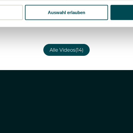
Auswahl erlauben
Alle Videos(14)