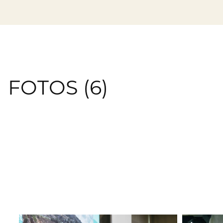
Kontakt & Service
FOTOS (6)