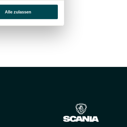
Alle zulassen