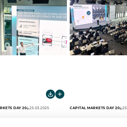
CAPITAL MARKETS DAY 2024
25.03.2025
CAPITAL MARKETS DAY 2024
25