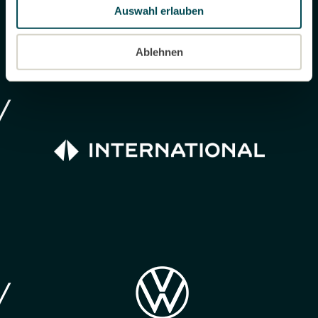
Auswahl erlauben
Ablehnen